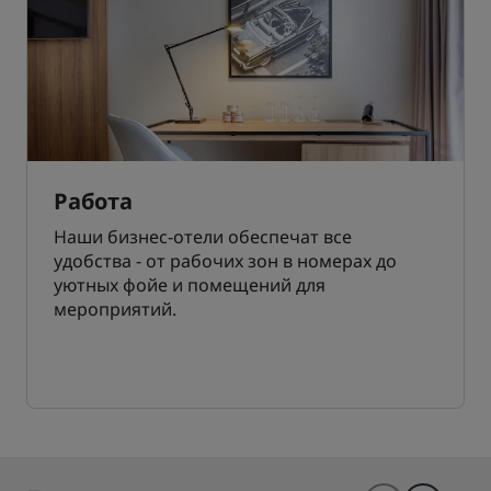
Работа
Наши бизнес-отели обеспечат все
удобства - от рабочих зон в номерах до
уютных фойе и помещений для
мероприятий.