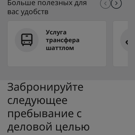
Больше полезных для
вас удобств
Услуга
трансфера
шаттлом
Забронируйте
следующее
пребывание с
деловой целью