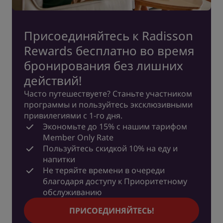
Присоединяйтесь к Radisson
Rewards бесплатно во время
бронирования без лишних
действий!
Часто путешествуете? Станьте участником
программы и пользуйтесь эксклюзивными
привилегиями с 1-го дня.
Экономьте до 15% с нашим тарифом
Member Only Rate
Пользуйтесь скидкой 10% на еду и
напитки
Не теряйте времени в очереди
благодаря доступу к Приоритетному
обслуживанию
ПРИСОЕДИНЯЙТЕСЬ!