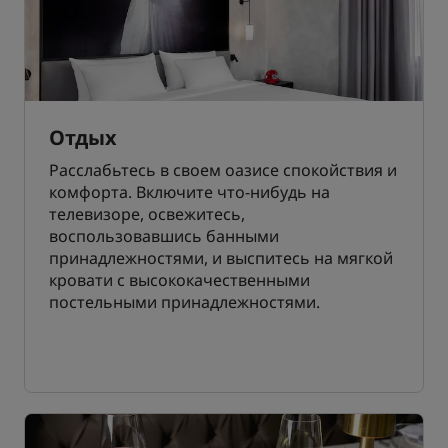
Отдых
Расслабьтесь в своем оазисе спокойствия и
комфорта. Включите что-нибудь на
телевизоре, освежитесь,
воспользовавшись банными
принадлежностями, и выспитесь на мягкой
кровати с высококачественными
постельными принадлежностями.