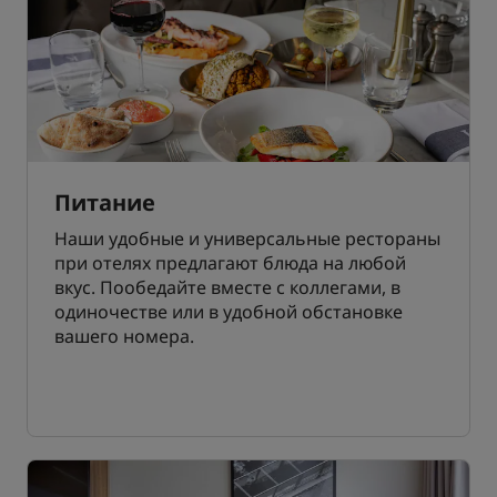
Питание
Наши удобные и универсальные рестораны
при отелях предлагают блюда на любой
вкус. Пообедайте вместе с коллегами, в
одиночестве или в удобной обстановке
вашего номера.