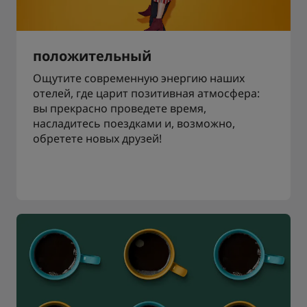
положительный
Ощутите современную энергию наших
отелей, где царит позитивная атмосфера:
вы прекрасно проведете время,
насладитесь поездками и, возможно,
обретете новых друзей!