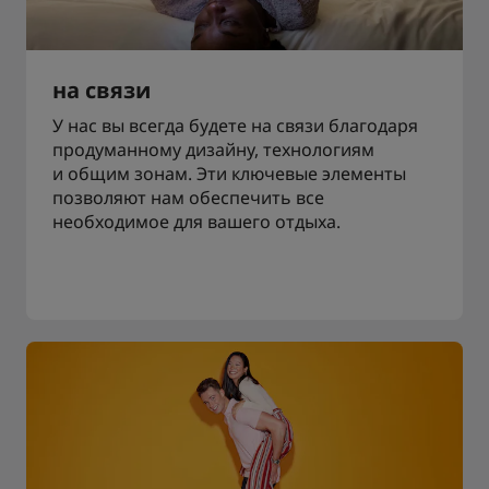
на связи
У нас вы всегда будете на связи благодаря
продуманному дизайну, технологиям
и общим зонам. Эти ключевые элементы
позволяют нам обеспечить все
необходимое для вашего отдыха.