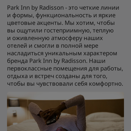
Park Inn by Radisson - это четкие линии
и формы, функциональность и яркие
цветовые акценты. Мы хотим, чтобы
вы ощутили гостеприимную, теплую
и оживленную атмосферу наших
отелей и смогли в полной мере
насладиться уникальным характером
бренда Park Inn by Radisson. Наши
первоклассные помещения для работы,
отдыха и встреч созданы для того,
чтобы вы чувствовали себя комфортно.