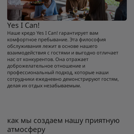
Yes I Can!
Наше кредо Yes I Can! гарантирует вам
комфортное пребывание. Эта философия
обслуживания лежит в основе нашего
взаимодействия с гостями и выгодно отличает
нас от конкурентов. Она отражает
доброжелательное отношение и
профессиональный подход, которые наши
сотрудники ежедневно демонстрируют гостям,
делая их отдых незабываемым.
как мы создаем нашу приятную
атмосферу