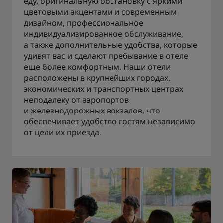
еду, оригинальную обстановку с яркими
цветовыми акцентами и современным
дизайном, профессиональное
индивидуализированное обслуживание,
а также дополнительные удобства, которые
удивят вас и сделают пребывание в отеле
еще более комфортным. Наши отели
расположены в крупнейших городах,
экономических и транспортных центрах
неподалеку от аэропортов
и железнодорожных вокзалов, что
обеспечивает удобство гостям независимо
от цели их приезда.