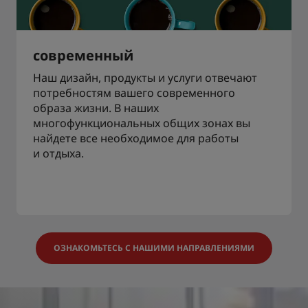
современный
Наш дизайн, продукты и услуги отвечают
потребностям вашего современного
образа жизни. В наших
многофункциональных общих зонах вы
найдете все необходимое для работы
и отдыха.
ОЗНАКОМЬТЕСЬ С НАШИМИ НАПРАВЛЕНИЯМИ