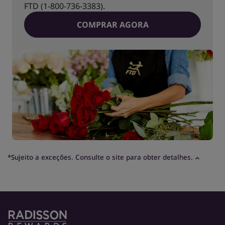
FTD (1-800-736-3383).
COMPRAR AGORA
*Sujeito a exceções. Consulte o site para obter detalhes.