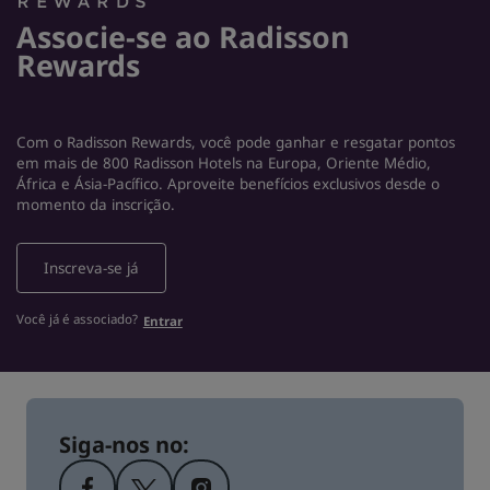
Associe-se ao Radisson
Rewards
Com o Radisson Rewards, você pode ganhar e resgatar pontos
em mais de 800 Radisson Hotels na Europa, Oriente Médio,
África e Ásia­-Pacífico. Aproveite benefícios exclusivos desde o
momento da inscrição.
Inscreva-se já
Você já é associado?
Entrar
Siga-nos no: