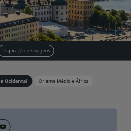
Inspiração de viagens
pa Ocidental
Oriente Médio e África