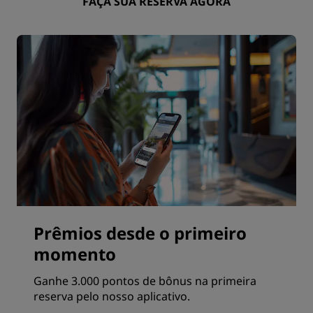
FAÇA SUA RESERVA AGORA
Prêmios desde o primeiro
momento
Ganhe 3.000 pontos de bônus na primeira
reserva pelo nosso aplicativo.