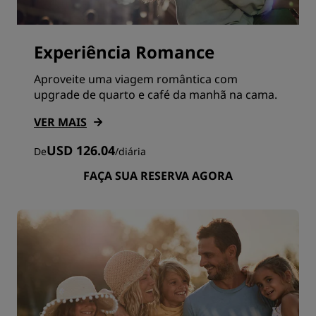
Experiência Romance
Aproveite uma viagem romântica com
upgrade de quarto e café da manhã na cama.
VER MAIS
USD 126.04
De
/
diária
FAÇA SUA RESERVA AGORA