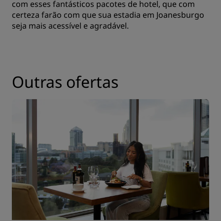
com esses fantásticos pacotes de hotel, que com
certeza farão com que sua estadia em Joanesburgo
seja mais acessível e agradável.
Outras ofertas