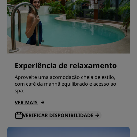
Experiência de relaxamento
Aproveite uma acomodação cheia de estilo,
com café da manhã equilibrado e acesso ao
spa.
VER MAIS
VERIFICAR DISPONIBILIDADE