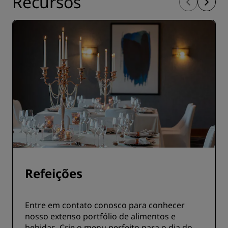
Recursos
Refeições
Entre em contato conosco para conhecer
nosso extenso portfólio de alimentos e
bebidas. Crie o menu perfeito para o dia do