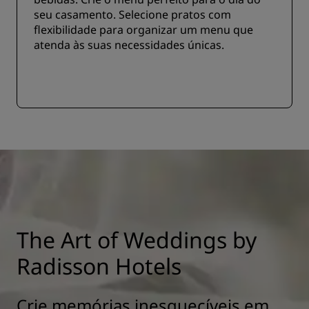
seu casamento. Selecione pratos com
flexibilidade para organizar um menu que
atenda às suas necessidades únicas.
The Art of Weddings by
Radisson Hotels
Crie memórias inesquecíveis em