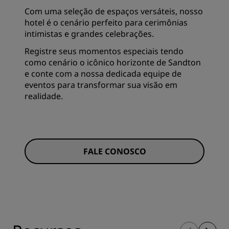
Com uma seleção de espaços versáteis, nosso
hotel é o cenário perfeito para cerimônias
intimistas e grandes celebrações.
Registre seus momentos especiais tendo
como cenário o icônico horizonte de Sandton
e conte com a nossa dedicada equipe de
eventos para transformar sua visão em
realidade.
FALE CONOSCO