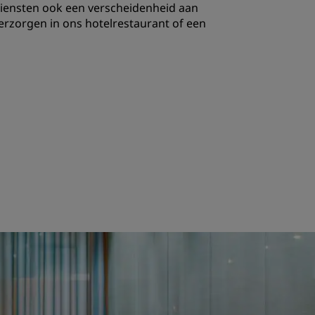
iensten ook een verscheidenheid aan
INSCHRIJVEN
verzorgen in ons hotelrestaurant of een