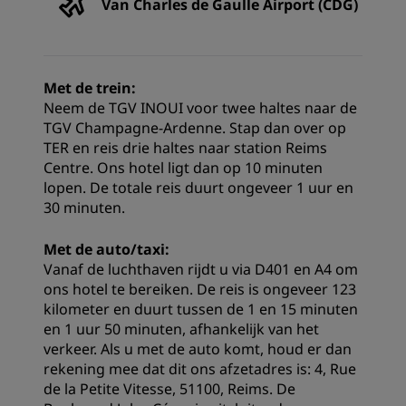
Van Charles de Gaulle Airport (CDG)
Met de trein:
Neem de TGV INOUI voor twee haltes naar de
TGV Champagne-Ardenne. Stap dan over op
TER en reis drie haltes naar station Reims
Centre. Ons hotel ligt dan op 10 minuten
lopen. De totale reis duurt ongeveer 1 uur en
30 minuten.
Met de auto/taxi:
Vanaf de luchthaven rijdt u via D401 en A4 om
ons hotel te bereiken. De reis is ongeveer 123
kilometer en duurt tussen de 1 en 15 minuten
en 1 uur 50 minuten, afhankelijk van het
verkeer. Als u met de auto komt, houd er dan
rekening mee dat dit ons afzetadres is: 4, Rue
de la Petite Vitesse, 51100, Reims. De