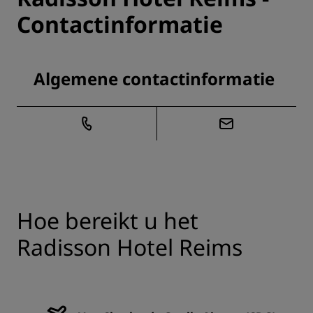
Contactinformatie
Algemene contactinformatie
Hoe bereikt u het
Radisson Hotel Reims