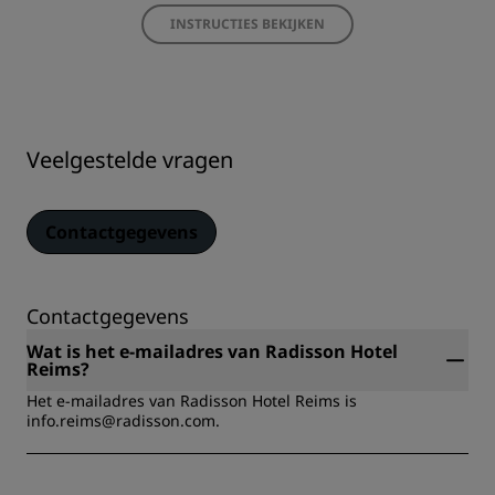
INSTRUCTIES BEKIJKEN
Veelgestelde vragen
Contactgegevens
Contactgegevens
Wat is het e-mailadres van Radisson Hotel
Reims?
Het e-mailadres van Radisson Hotel Reims is
info.reims@radisson.com.