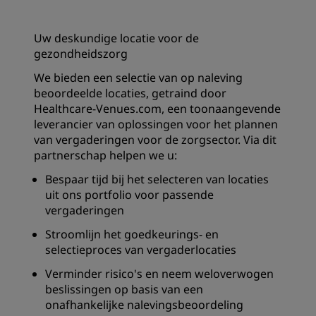
Uw deskundige locatie voor de
gezondheidszorg
We bieden een selectie van op naleving
beoordeelde locaties, getraind door
Healthcare-Venues.com, een toonaangevende
leverancier van oplossingen voor het plannen
van vergaderingen voor de zorgsector. Via dit
partnerschap helpen we u:
Bespaar tijd bij het selecteren van locaties
uit ons portfolio voor passende
vergaderingen
Stroomlijn het goedkeurings- en
selectieproces van vergaderlocaties
Verminder risico's en neem weloverwogen
beslissingen op basis van een
onafhankelijke nalevingsbeoordeling