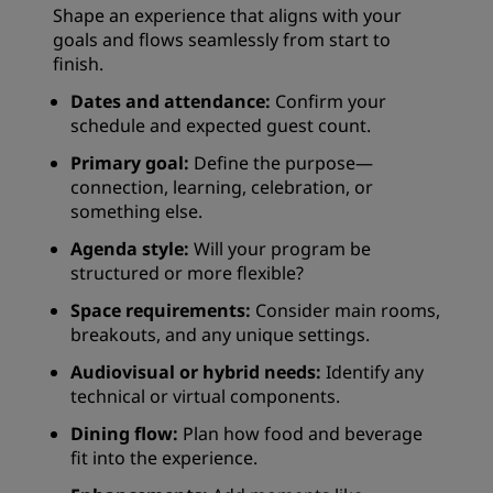
Shape an experience that aligns with your
goals and flows seamlessly from start to
finish.
Dates and attendance:
Confirm your
schedule and expected guest count.
Primary goal:
Define the purpose—
connection, learning, celebration, or
something else.
Agenda style:
Will your program be
structured or more flexible?
Space requirements:
Consider main rooms,
breakouts, and any unique settings.
Audiovisual or hybrid needs:
Identify any
technical or virtual components.
Dining flow:
Plan how food and beverage
fit into the experience.