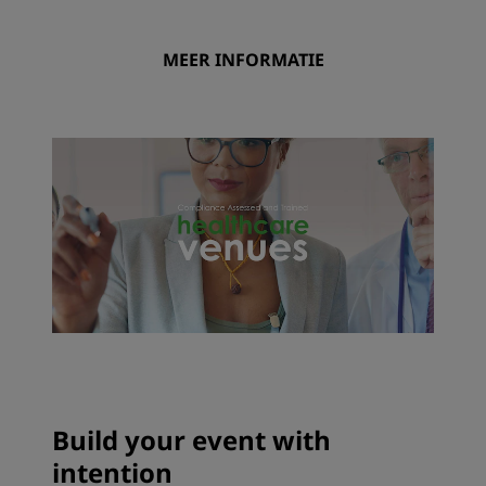
MEER INFORMATIE
Build your event with
intention