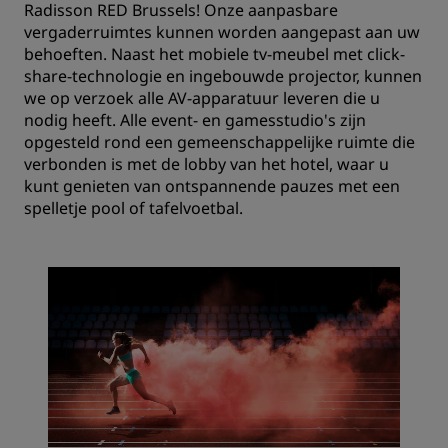
Radisson RED Brussels! Onze aanpasbare
vergaderruimtes kunnen worden aangepast aan uw
behoeften. Naast het mobiele tv-meubel met click-
share-technologie en ingebouwde projector, kunnen
we op verzoek alle AV-apparatuur leveren die u
nodig heeft. Alle event- en gamesstudio's zijn
opgesteld rond een gemeenschappelijke ruimte die
verbonden is met de lobby van het hotel, waar u
kunt genieten van ontspannende pauzes met een
spelletje pool of tafelvoetbal.