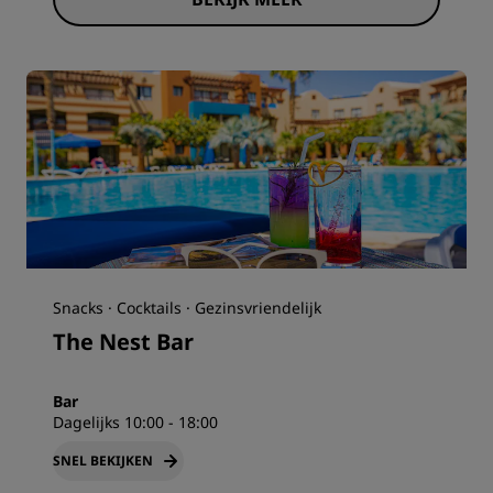
Snacks · Cocktails · Gezinsvriendelijk
The Nest Bar
Bar
Dagelijks 10:00 - 18:00
SNEL BEKIJKEN