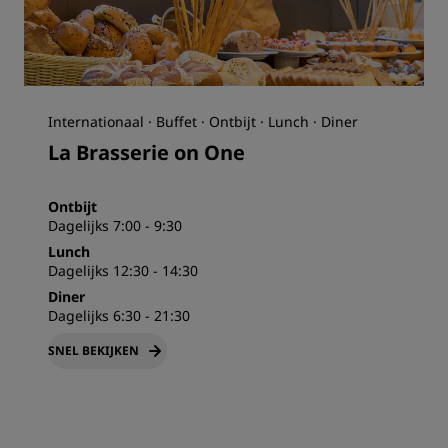
Internationaal · Buffet · Ontbijt · Lunch · Diner
La Brasserie on One
Ontbijt
Dagelijks 7:00 - 9:30
Lunch
Dagelijks 12:30 - 14:30
Diner
Dagelijks 6:30 - 21:30
SNEL BEKIJKEN