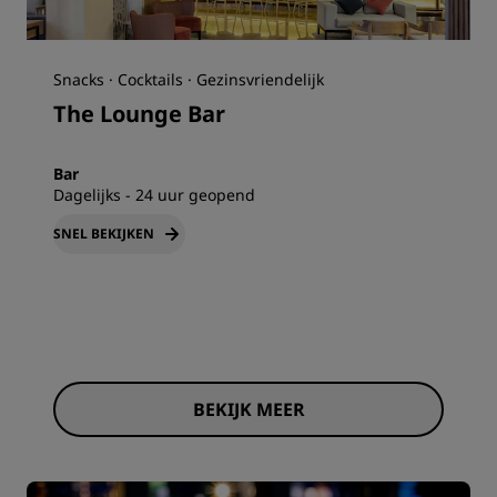
Snacks · Cocktails · Gezinsvriendelijk
The Lounge Bar
Bar
Dagelijks - 24 uur geopend
SNEL BEKIJKEN
BEKIJK MEER