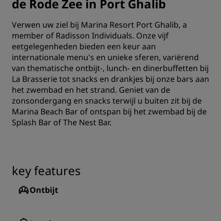
de Rode Zee in Port Ghalib
Verwen uw ziel bij Marina Resort Port Ghalib, a
member of Radisson Individuals. Onze vijf
eetgelegenheden bieden een keur aan
internationale menu's en unieke sferen, variërend
van thematische ontbijt-, lunch- en dinerbuffetten bij
La Brasserie tot snacks en drankjes bij onze bars aan
het zwembad en het strand. Geniet van de
zonsondergang en snacks terwijl u buiten zit bij de
Marina Beach Bar of ontspan bij het zwembad bij de
Splash Bar of The Nest Bar.
key features
Ontbijt