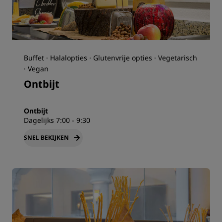
Buffet · Halalopties · Glutenvrije opties · Vegetarisch
· Vegan
Ontbijt
Ontbijt
Dagelijks 7:00 - 9:30
SNEL BEKIJKEN