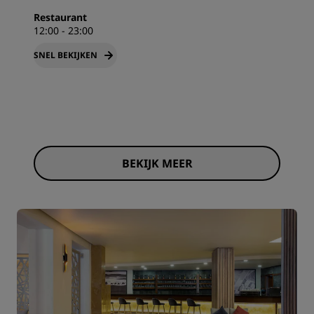
Restaurant
12:00 - 23:00
SNEL BEKIJKEN
BEKIJK MEER