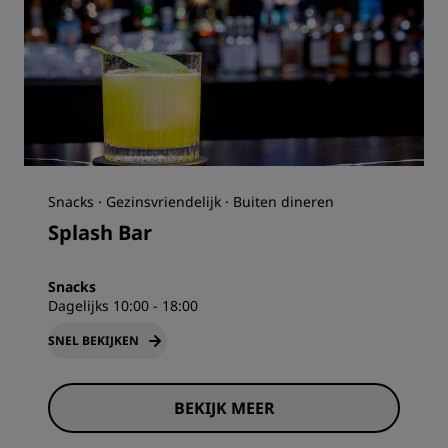
Snacks · Gezinsvriendelijk · Buiten dineren
Splash Bar
Snacks
Dagelijks 10:00 - 18:00
SNEL BEKIJKEN
BEKIJK MEER