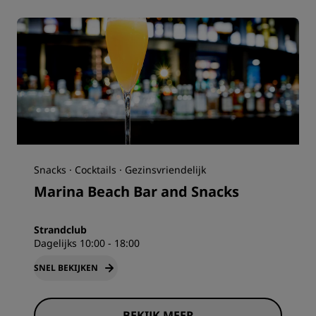
Snacks · Cocktails · Gezinsvriendelijk
Marina Beach Bar and Snacks
Strandclub
Dagelijks 10:00 - 18:00
SNEL BEKIJKEN
BEKIJK MEER