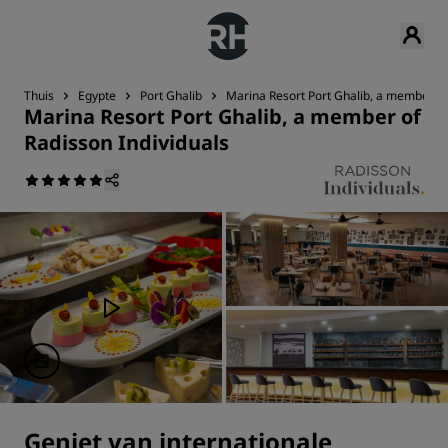
Thuis
Egypte
Port Ghalib
Marina Resort Port Ghalib, a member of
Marina Resort Port Ghalib, a member of
Radisson Individuals
Geniet van internationale