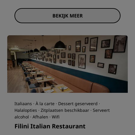
BEKIJK MEER
Italiaans · À la carte · Dessert geserveerd ·
Halalopties · Zitplaatsen beschikbaar · Serveert
alcohol · Afhalen · Wifi
Filini Italian Restaurant