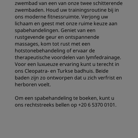
zwembad van een van onze twee schitterende
zwembaden. Houd uw trainingsroutine bij in
ons moderne fitnessruimte. Verjong uw
lichaam en geest met onze ruime keuze aan
spabehandelingen. Geniet van een
rustgevende geur en ontspannende
massages, kom tot rust met een
hotstonebehandeling of ervaar de
therapeutische voordelen van lymfedrainage.
Voor een luxueuze ervaring kunt u terecht in
ons Cleopatra- en Turkse badhuis. Beide
baden zijn zo ontworpen dat u zich verfrist en
herboren voelt.
Om een spabehandeling te boeken, kunt u
ons rechtstreeks bellen op +20 6 5370 0101.