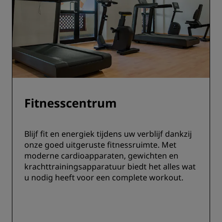
Fitnesscentrum
Blijf fit en energiek tijdens uw verblijf dankzij
onze goed uitgeruste fitnessruimte. Met
moderne cardioapparaten, gewichten en
krachttrainingsapparatuur biedt het alles wat
u nodig heeft voor een complete workout.