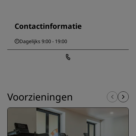
Contactinformatie
Dagelijks 9:00 - 19:00
Voorzieningen