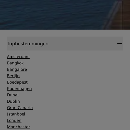
Topbestemmingen
Amsterdam
Bangkok
Bangalore
Berlijn
Boedapest
Kopenhagen
Dubai
Dublin
Gran Canaria
Istanboel
Londen
Manchester