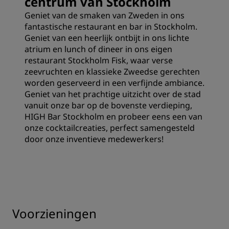
centrum van Stockholm
Geniet van de smaken van Zweden in ons
fantastische restaurant en bar in Stockholm.
Geniet van een heerlijk ontbijt in ons lichte
atrium en lunch of dineer in ons eigen
restaurant Stockholm Fisk, waar verse
zeevruchten en klassieke Zweedse gerechten
worden geserveerd in een verfijnde ambiance.
Geniet van het prachtige uitzicht over de stad
vanuit onze bar op de bovenste verdieping,
HIGH Bar Stockholm en probeer eens een van
onze cocktailcreaties, perfect samengesteld
door onze inventieve medewerkers!
Voorzieningen