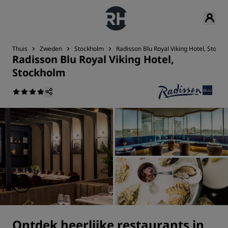
Thuis
Zweden
Stockholm
Radisson Blu Royal Viking Hotel, Stock
Radisson Blu Royal Viking Hotel,
Stockholm
Ontdek heerlijke restaurants in