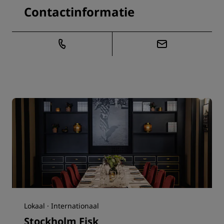
Contactinformatie
Lokaal · Internationaal
Stockholm Fisk