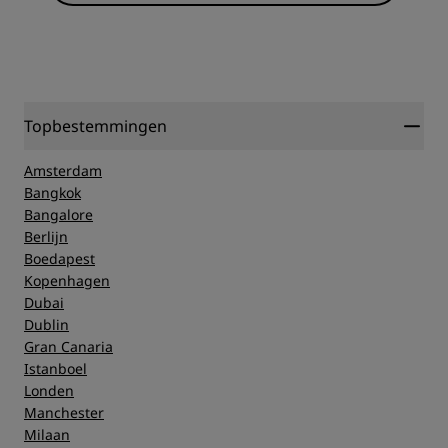
Topbestemmingen
Amsterdam
Bangkok
Bangalore
Berlijn
Boedapest
Kopenhagen
Dubai
Dublin
Gran Canaria
Istanboel
Londen
Manchester
Milaan