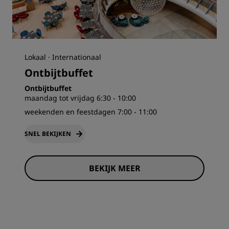
Lokaal · Internationaal
Ontbijtbuffet
Ontbijtbuffet
maandag tot vrijdag 6:30 - 10:00
weekenden en feestdagen 7:00 - 11:00
SNEL BEKIJKEN
BEKIJK MEER