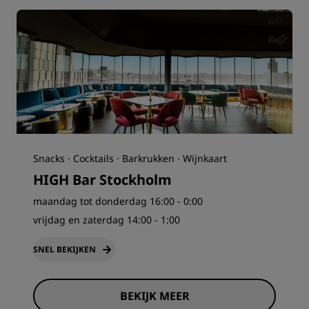
Snacks · Cocktails · Barkrukken · Wijnkaart
HIGH Bar Stockholm
maandag tot donderdag 16:00 - 0:00
vrijdag en zaterdag 14:00 - 1:00
SNEL BEKIJKEN
BEKIJK MEER