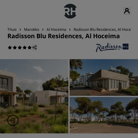
Thuis
Marokko
Al Hoceima
Radisson Blu Residences, Al Hoceima
Radisson Blu Residences, Al Hoceima