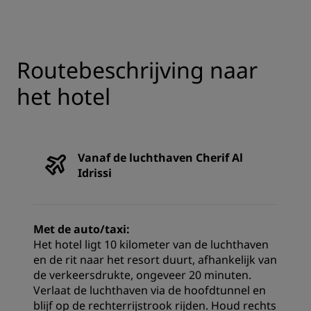
Routebeschrijving naar
het hotel
Vanaf de luchthaven Cherif Al
Idrissi
Met de auto/taxi:
Het hotel ligt 10 kilometer van de luchthaven
en de rit naar het resort duurt, afhankelijk van
de verkeersdrukte, ongeveer 20 minuten.
Verlaat de luchthaven via de hoofdtunnel en
blijf op de rechterrijstrook rijden. Houd rechts