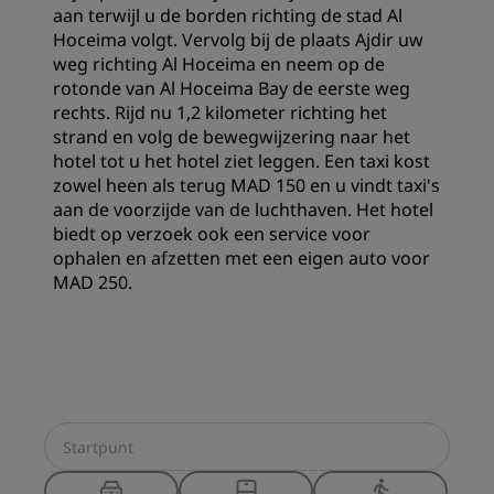
aan terwijl u de borden richting de stad Al
Hoceima volgt. Vervolg bij de plaats Ajdir uw
weg richting Al Hoceima en neem op de
rotonde van Al Hoceima Bay de eerste weg
rechts. Rijd nu 1,2 kilometer richting het
strand en volg de bewegwijzering naar het
hotel tot u het hotel ziet leggen. Een taxi kost
zowel heen als terug MAD 150 en u vindt taxi's
aan de voorzijde van de luchthaven. Het hotel
biedt op verzoek ook een service voor
ophalen en afzetten met een eigen auto voor
MAD 250.