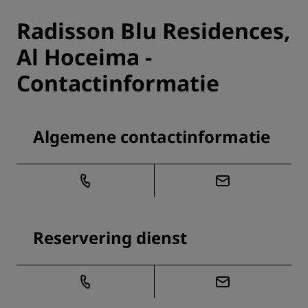
Radisson Blu Residences,
Al Hoceima -
Contactinformatie
Algemene contactinformatie
Reservering dienst