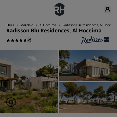
Thuis
Marokko
Al Hoceima
Radisson Blu Residences, Al Hoceima
Radisson Blu Residences, Al Hoceima