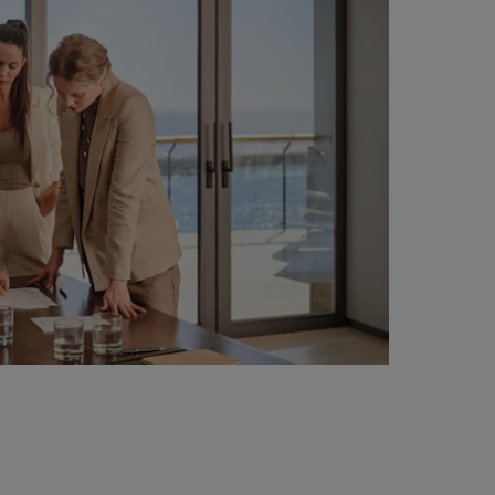
INSCHRIJVEN