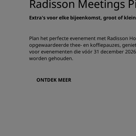
Radisson Meetings Pi
Extra's voor elke bijeenkomst, groot of klein
Plan het perfecte evenement met Radisson Hot
opgewaardeerde thee- en koffiepauzes, geniet
voor evenementen die vóór 31 december 2026 
worden gehouden.
ONTDEK MEER