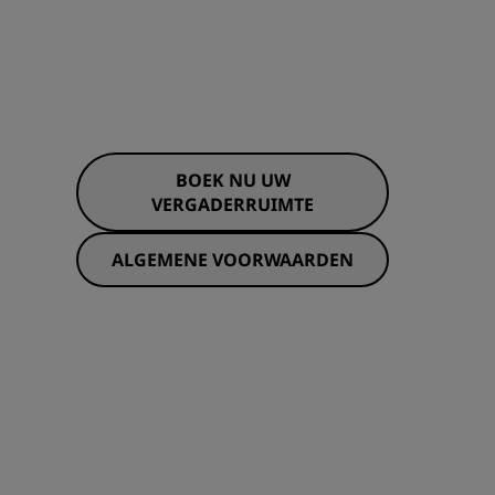
BOEK NU UW
VERGADERRUIMTE
ALGEMENE VOORWAARDEN