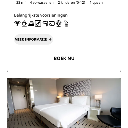
23 m²
4 volwassenen
2 kinderen (0-12)
1 queen
Belangrijkste voorzieningen
MEER INFORMATIE
BOEK NU