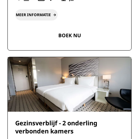
MEER INFORMATIE
BOEK NU
Gezinsverblijf - 2 onderling
verbonden kamers