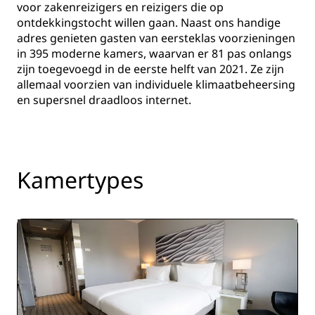
voor zakenreizigers en reizigers die op
ontdekkingstocht willen gaan. Naast ons handige
adres genieten gasten van eersteklas voorzieningen
in 395 moderne kamers, waarvan er 81 pas onlangs
zijn toegevoegd in de eerste helft van 2021. Ze zijn
allemaal voorzien van individuele klimaatbeheersing
en supersnel draadloos internet.
Kamertypes