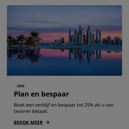
-25%
Plan en bespaar
Boek een verblijf en bespaar tot 25% als u van
tevoren betaalt.
BEKIJK MEER