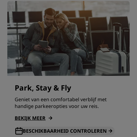
Park, Stay & Fly
Geniet van een comfortabel verblijf met
handige parkeeropties voor uw reis.
BEKIJK MEER
BESCHIKBAARHEID CONTROLEREN