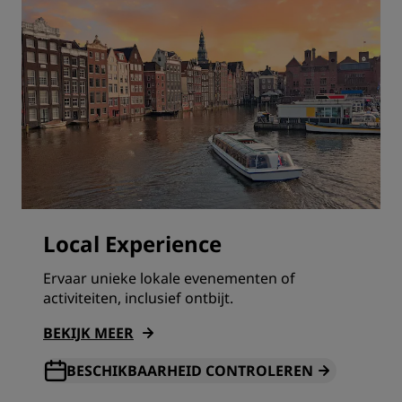
Local Experience
Ervaar unieke lokale evenementen of
activiteiten, inclusief ontbijt.
BEKIJK MEER
BESCHIKBAARHEID CONTROLEREN