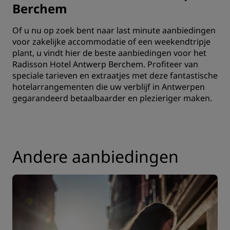
Berchem
Of u nu op zoek bent naar last minute aanbiedingen
voor zakelijke accommodatie of een weekendtripje
plant, u vindt hier de beste aanbiedingen voor het
Radisson Hotel Antwerp Berchem. Profiteer van
speciale tarieven en extraatjes met deze fantastische
hotelarrangementen die uw verblijf in Antwerpen
gegarandeerd betaalbaarder en plezieriger maken.
Andere aanbiedingen