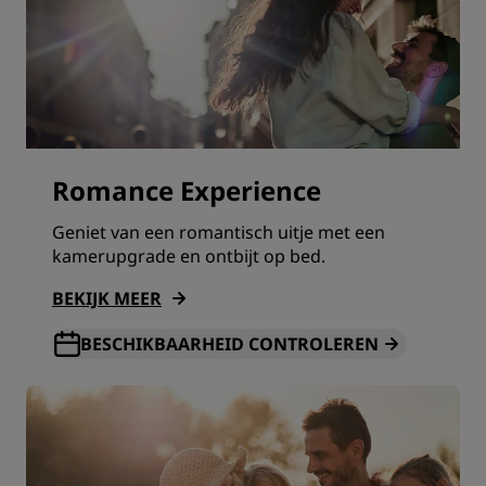
Romance Experience
Geniet van een romantisch uitje met een
kamerupgrade en ontbijt op bed.
BEKIJK MEER
BESCHIKBAARHEID CONTROLEREN