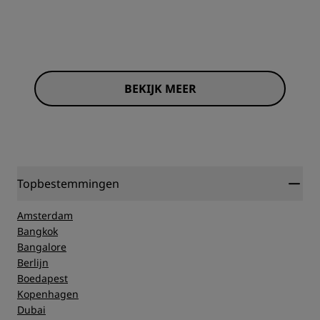
BEKIJK MEER
Topbestemmingen
Amsterdam
Bangkok
Bangalore
Berlijn
Boedapest
Kopenhagen
Dubai