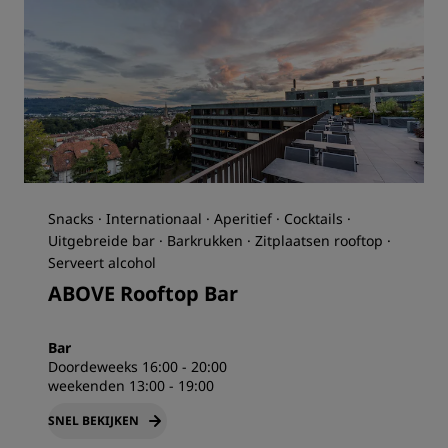
Snacks · Internationaal · Aperitief · Cocktails ·
Uitgebreide bar · Barkrukken · Zitplaatsen rooftop ·
Serveert alcohol
ABOVE Rooftop Bar
Bar
Doordeweeks 16:00 - 20:00
weekenden 13:00 - 19:00
SNEL BEKIJKEN