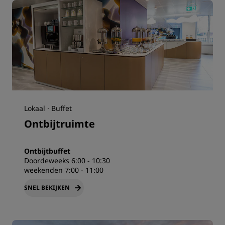
Lokaal · Buffet
Ontbijtruimte
Ontbijtbuffet
Doordeweeks 6:00 - 10:30
weekenden 7:00 - 11:00
SNEL BEKIJKEN