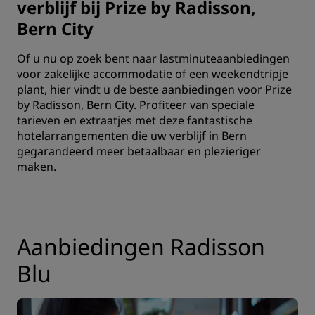
verblijf bij Prize by Radisson,
Bern City
Of u nu op zoek bent naar lastminuteaanbiedingen
voor zakelijke accommodatie of een weekendtripje
plant, hier vindt u de beste aanbiedingen voor Prize
by Radisson, Bern City. Profiteer van speciale
tarieven en extraatjes met deze fantastische
hotelarrangementen die uw verblijf in Bern
gegarandeerd meer betaalbaar en plezieriger
maken.
Aanbiedingen Radisson
Blu