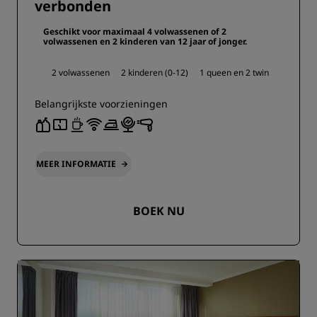
verbonden
Geschikt voor maximaal 4 volwassenen of 2
volwassenen en 2 kinderen van 12 jaar of jonger.
2 volwassenen
2 kinderen (0-12)
1 queen en
2 twin
Belangrijkste voorzieningen
MEER INFORMATIE
BOEK NU