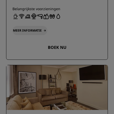
Belangrijkste voorzieningen
MEER INFORMATIE
BOEK NU