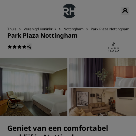
Thuis
Verenigd Koninkrijk
Nottingham
Park Plaza Nottingham
Park Plaza Nottingham
Geniet van een comfortabel