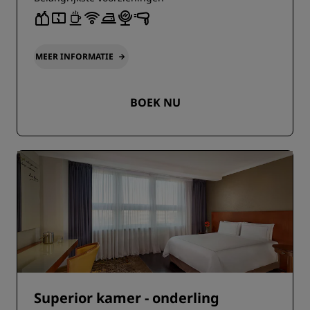
MEER INFORMATIE
BOEK NU
Superior kamer - onderling