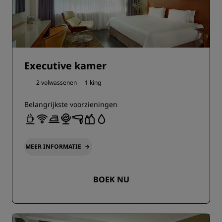
Executive kamer
2 volwassenen
1 king
Belangrijkste voorzieningen
MEER INFORMATIE
BOEK NU