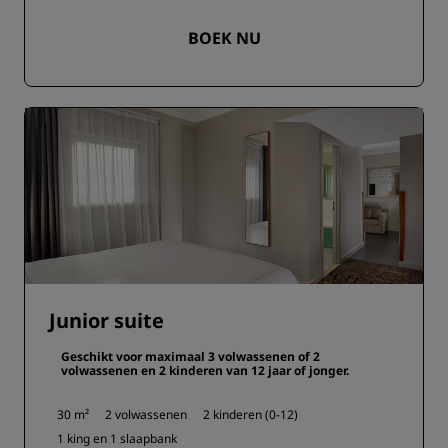
BOEK NU
Junior suite
Geschikt voor maximaal 3 volwassenen of 2
volwassenen en 2 kinderen van 12 jaar of jonger.
30 m²
2 volwassenen
2 kinderen (0-12)
1 king en
1 slaapbank