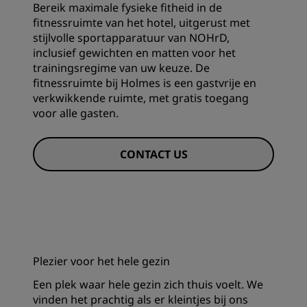
Bereik maximale fysieke fitheid in de
fitnessruimte van het hotel, uitgerust met
stijlvolle sportapparatuur van NOHrD,
inclusief gewichten en matten voor het
trainingsregime van uw keuze. De
fitnessruimte bij Holmes is een gastvrije en
verkwikkende ruimte, met gratis toegang
voor alle gasten.
CONTACT US
Plezier voor het hele gezin
Een plek waar hele gezin zich thuis voelt. We
vinden het prachtig als er kleintjes bij ons