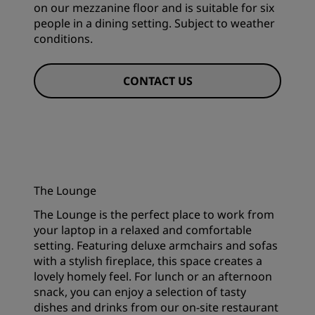
on our mezzanine floor and is suitable for six
people in a dining setting. Subject to weather
conditions.
CONTACT US
The Lounge
The Lounge is the perfect place to work from
your laptop in a relaxed and comfortable
setting. Featuring deluxe armchairs and sofas
with a stylish fireplace, this space creates a
lovely homely feel. For lunch or an afternoon
snack, you can enjoy a selection of tasty
dishes and drinks from our on-site restaurant