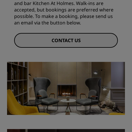
and bar Kitchen At Holmes. Walk-ins are
accepted, but bookings are preferred where
possible. To make a booking, please send us
an email via the button below.
CONTACT US