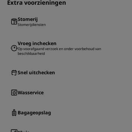
Extra voorzieningen
Stomerij
Stomerijdiensten
Vroeg inchecken
Op voorafgaand verzoek en onder voorbehoud van
beschikbaarheid
Snel uitchecken
Wasservice
Bagageopslag