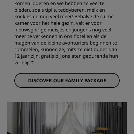
komen logeren en we hebben ze veel te
bieden, zoals tipi's, teddyberen, melk en
koekies en nog veel meer! Behalve de ruime
kamer voor het hele gezin, valt er voor
nieuwsgierige meisjes en jongens nog veel
meer te verkennen in ons hotel en als de
magen van de kleine avonturiers beginnen te
rommelen, kunnen ze, mits ze niet ouder dan
12 jaar zijn, gratis bij ons eten gedurende hun
verblijf.*
DISCOVER OUR FAMILY PACKAGE