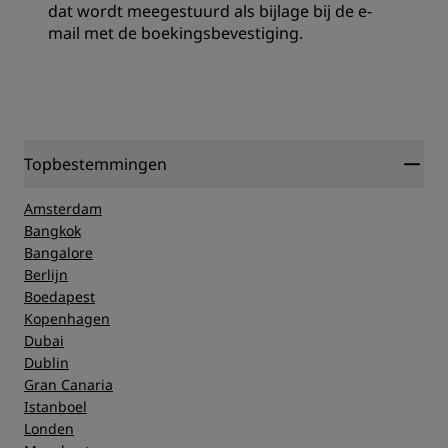
dat wordt meegestuurd als bijlage bij de e-
mail met de boekingsbevestiging.
Topbestemmingen
Amsterdam
Bangkok
Bangalore
Berlijn
Boedapest
Kopenhagen
Dubai
Dublin
Gran Canaria
Istanboel
Londen