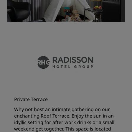
Private Terrace
Why not host an intimate gathering on our
enchanting Roof Terrace. Enjoy the sun in an
idyllic setting for after work drinks or a small
weekend get together. This space is located