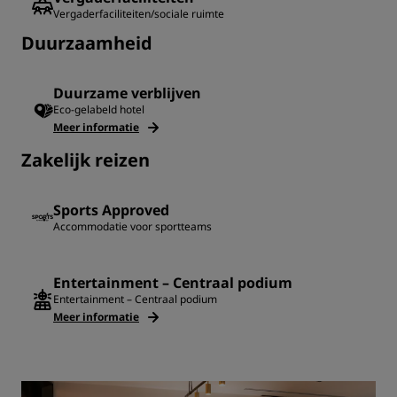
Vergaderfaciliteiten/sociale ruimte
Duurzaamheid
Duurzame verblijven
Eco-gelabeld hotel
Meer informatie
‌Zakelijk reizen
Sports Approved
Accommodatie voor sportteams
Entertainment – Centraal podium
Entertainment – Centraal podium
Meer informatie