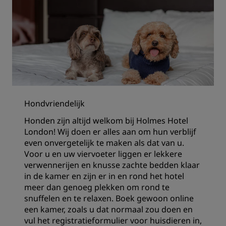
Hondvriendelijk
Honden zijn altijd welkom bij Holmes Hotel
London! Wij doen er alles aan om hun verblijf
even onvergetelijk te maken als dat van u.
Voor u en uw viervoeter liggen er lekkere
verwennerijen en knusse zachte bedden klaar
in de kamer en zijn er in en rond het hotel
meer dan genoeg plekken om rond te
snuffelen en te relaxen. Boek gewoon online
een kamer, zoals u dat normaal zou doen en
vul het registratieformulier voor huisdieren in,