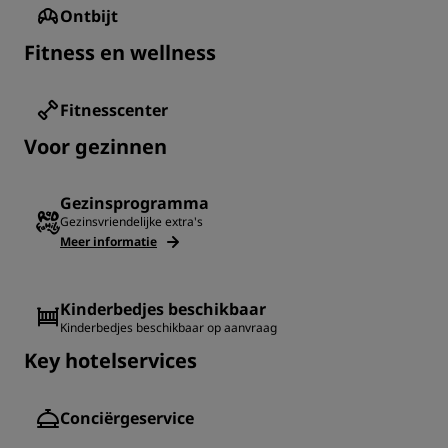
Ontbijt
Fitness en wellness
Fitnesscenter
Voor gezinnen
Gezinsprogramma
Gezinsvriendelijke extra's
Meer informatie
Kinderbedjes beschikbaar
Kinderbedjes beschikbaar op aanvraag
Key hotelservices
Conciërgeservice