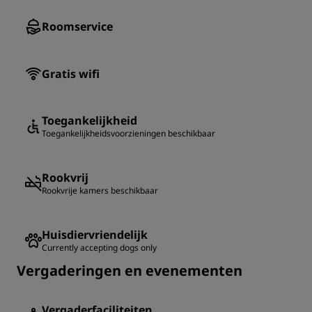
Roomservice
Gratis wifi
Toegankelijkheid
Toegankelijkheidsvoorzieningen beschikbaar
Rookvrij
Rookvrije kamers beschikbaar
Huisdiervriendelijk
Currently accepting dogs only
Vergaderingen en evenementen
Vergaderfaciliteiten