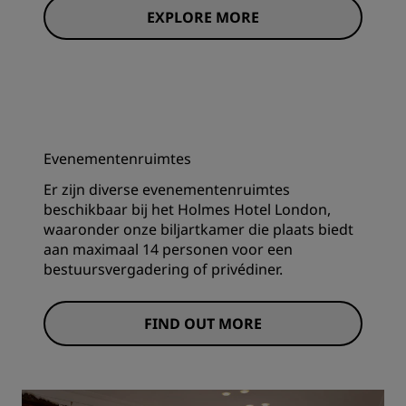
EXPLORE MORE
Evenementenruimtes
Er zijn diverse evenementenruimtes
beschikbaar bij het Holmes Hotel London,
waaronder onze biljartkamer die plaats biedt
aan maximaal 14 personen voor een
bestuursvergadering of privédiner.
FIND OUT MORE