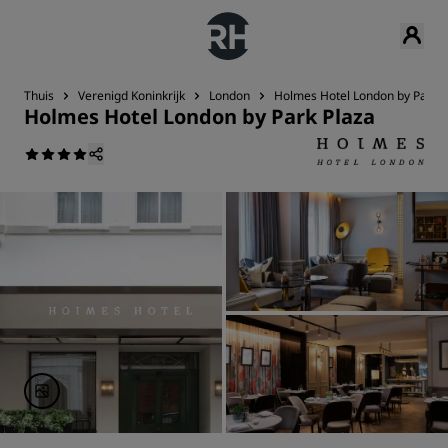
Thuis
Verenigd Koninkrijk
London
Holmes Hotel London by Park P
Holmes Hotel London by Park Plaza