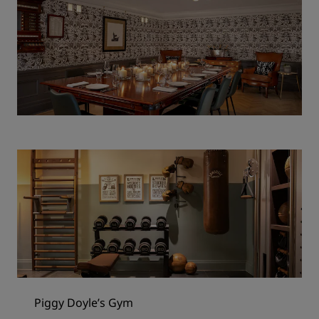
Piggy Doyle’s Gym