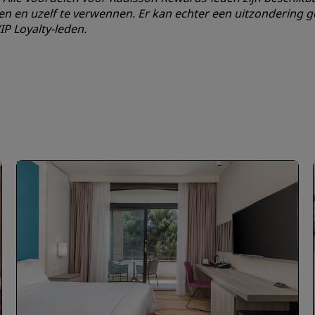
en en uzelf te verwennen. Er kan echter een uitzondering 
IP Loyalty-leden.