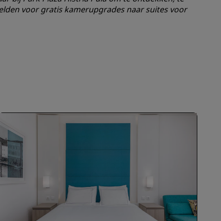
INSCHRIJVEN
gelden voor gratis kamerupgrades naar suites voor