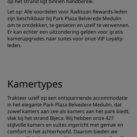
op het strand ligt binnen handbereik.
Let op: Alle voordelen voor Radisson Rewards-leden
zijn beschikbaar bij Park Plaza Belverede Medulin
om te ontdekken, te genieten en uzelf te verwennen.
Er kan echter een uitzondering gelden voor gratis
kamerupgrades naar suites voor onze VIP Loyalty-
leden.
Kamertypes
Trakteer uzelf op een ontspannende accommodatie
in het elegante Park Plaza Belvedere Medulin, dat
zowel kamers aan zee als kamers aan het park biedt,
vlak bij het strand Bijeca. Wij hebben onze 427
stijlvolle kamers en suites ingericht met gemak en
comfort in het achterhoofd. Daarom bieden we