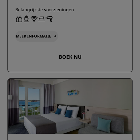
Belangrijkste voorzieningen
MEER INFORMATIE
BOEK NU