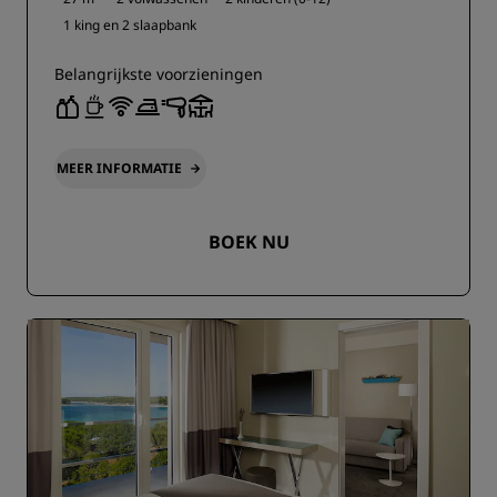
1 king en
2 slaapbank
Belangrijkste voorzieningen
MEER INFORMATIE
BOEK NU