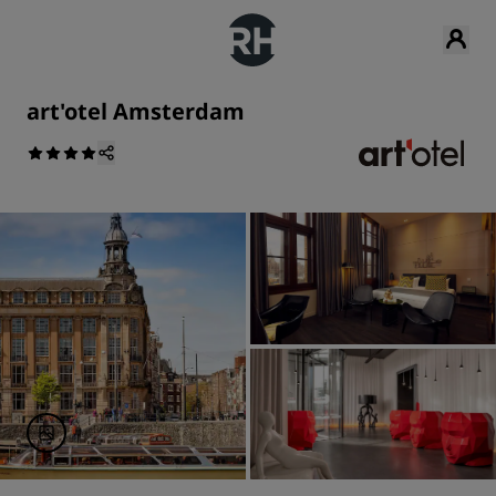
art'otel Amsterdam