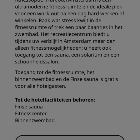
ultramoderne fitnessruimte en de ideale plek
voor een work-out na een dag hard werken of
winkelen. Raak wat stress kwijt in de
fitnessruimte of trek een paar baantjes in het
zwembad. Het recreatiecentrum biedt u
tijdens uw verblijf in Amsterdam meer dan
alleen fitnessmogelijkheden: u heeft ook
toegang tot een sauna, een solarium en een
schoonheidssalon.
Toegang tot de fitnessruimte, het
binnenzwembad en de Finse sauna is gratis
voor alle hotelgasten.
Tot de hotelfaciliteiten behoren:
Finse sauna
Fitnesscenter
Binnenzwembad