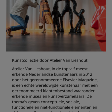
Kunstcollectie door Atelier Van Lieshout
Atelier Van Lieshout, in de top vijf meest
erkende Nederlandse kunstenaars in 2012
door het gerenommeerde Elsevier Magazine,
is een echte wereldwijde kunstenaar met een
gerenommeerd klantenbestand waaronder
erkende musea en kunstverzamelaars. De
thema's geven conceptuele, sociale,
functionele en niet-functionele elementen en