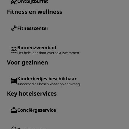
Ontbijtbuffet
Fitness en wellness
Fitnesscenter
Binnenzwembad
Het hele jaar door overdekt zwemmen
Voor gezinnen
Kinderbedjes beschikbaar
Kinderbedjes beschikbaar op aanvraag
Key hotelservices
Conciërgeservice