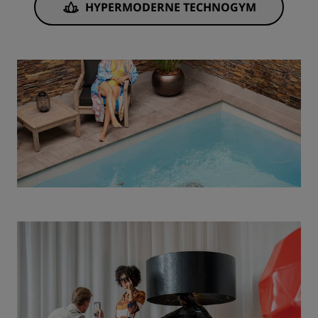
HYPERMODERNE TECHNOGYM