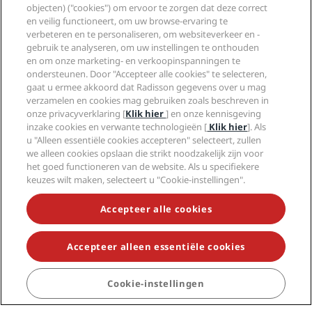
objecten) ("cookies") om ervoor te zorgen dat deze correct
en veilig functioneert, om uw browse-ervaring te
verbeteren en te personaliseren, om websiteverkeer en -
gebruik te analyseren, om uw instellingen te onthouden
en om onze marketing- en verkoopinspanningen te
ondersteunen. Door "Accepteer alle cookies" te selecteren,
gaat u ermee akkoord dat Radisson gegevens over u mag
verzamelen en cookies mag gebruiken zoals beschreven in
onze privacyverklaring [
Klik hier
] en onze kennisgeving
inzake cookies en verwante technologieën [
Klik hier
]. Als
u "Alleen essentiële cookies accepteren" selecteert, zullen
we alleen cookies opslaan die strikt noodzakelijk zijn voor
het goed functioneren van de website. Als u specifiekere
keuzes wilt maken, selecteert u "Cookie-instellingen".
Accepteer alle cookies
Accepteer alleen essentiële cookies
Cookie-instellingen
Topbestemmingen