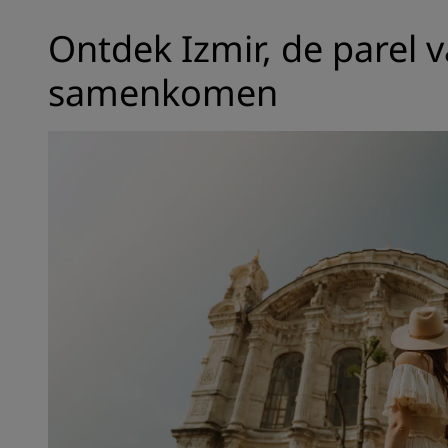
Ontdek Izmir, de parel 
samenkomen