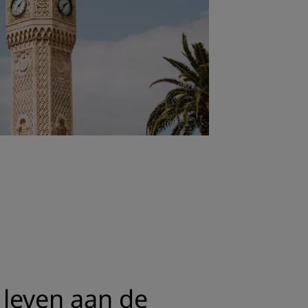
 leven aan de