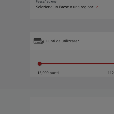
Paese/regione
Punti da utilizzare?
15,000 punti
112