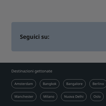
Seguici su:
Destinazioni gettonate
Amsterdam
Bangkok
Bangalore
Berlino
Manchester
Milano
Nuova Delhi
Oslo