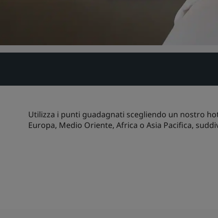
Utilizza i punti guadagnati scegliendo un nostro hot
Europa, Medio Oriente, Africa o Asia Pacifica, suddiv