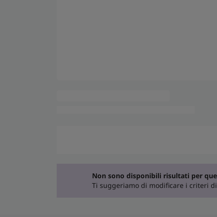
Non sono disponibili risultati per ques
Ti suggeriamo di modificare i criteri di