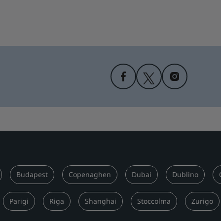
Budapest
Copenaghen
Dubai
Dublino
Parigi
Riga
Shanghai
Stoccolma
Zurigo