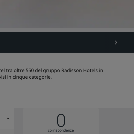
el tra oltre 550 del gruppo Radisson Hotels in
isi in cinque categorie.
0
corrispondenze