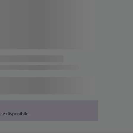
 se disponibile.