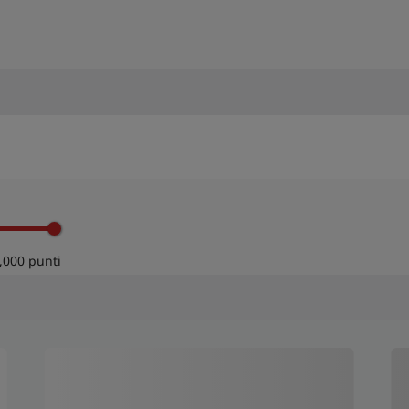
,000 punti