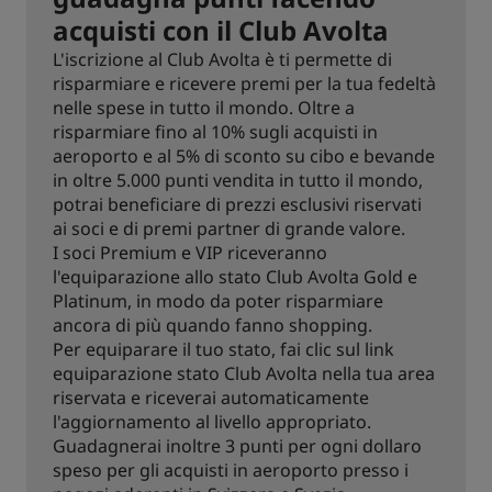
acquisti con il Club Avolta
L'iscrizione al Club Avolta è ti permette di
risparmiare e ricevere premi per la tua fedeltà
nelle spese in tutto il mondo. Oltre a
risparmiare fino al 10% sugli acquisti in
aeroporto e al 5% di sconto su cibo e bevande
in oltre 5.000 punti vendita in tutto il mondo,
potrai beneficiare di prezzi esclusivi riservati
ai soci e di premi partner di grande valore.
I soci Premium e VIP riceveranno
l'equiparazione allo stato Club Avolta Gold e
Platinum, in modo da poter risparmiare
ancora di più quando fanno shopping.
Per equiparare il tuo stato, fai clic sul link
equiparazione stato Club Avolta nella tua area
riservata e riceverai automaticamente
l'aggiornamento al livello appropriato.
Guadagnerai inoltre 3 punti per ogni dollaro
speso per gli acquisti in aeroporto presso i