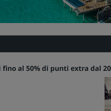
 fino al 50% di punti extra dal 2