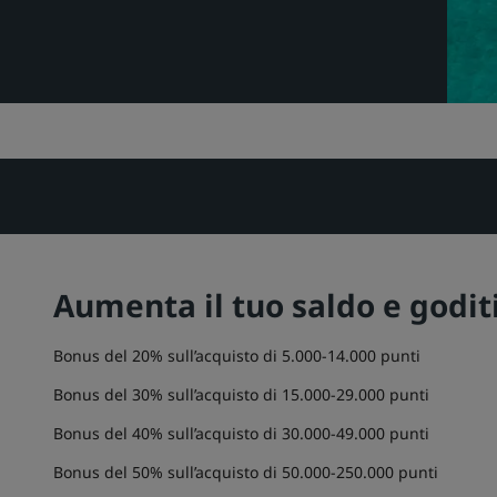
Aumenta il tuo saldo e goditi
Bonus del 20% sull’acquisto di 5.000-14.000 punti
Bonus del 30% sull’acquisto di 15.000-29.000 punti
Bonus del 40% sull’acquisto di 30.000-49.000 punti
Bonus del 50% sull’acquisto di 50.000-250.000 punti