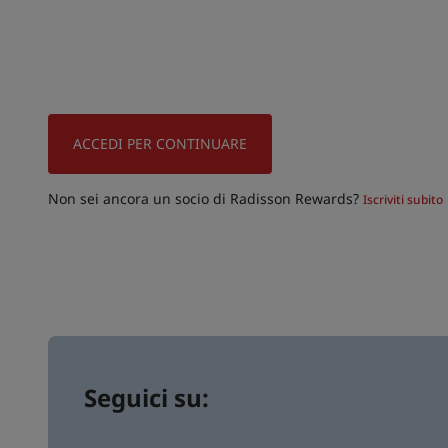
ACCEDI PER CONTINUARE
Non sei ancora un socio di Radisson Rewards?
Iscriviti subito
Seguici su: