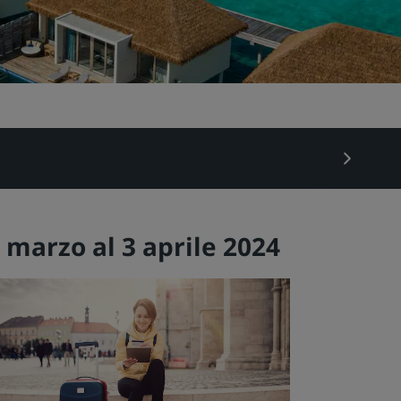
0 marzo al 3 aprile 2024