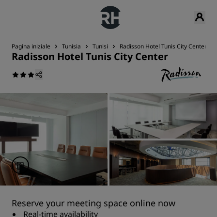
Pagina iniziale
Tunisia
Tunisi
Radisson Hotel Tunis City Center
Radisson Hotel Tunis City Center
Reserve your meeting space online now
Real-time availability