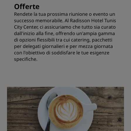
Offerte
Rendete la tua prossima riunione o evento un
successo memorabile. Al Radisson Hotel Tunis
City Center, ci assicuriamo che tutto sia curato
dall'inizio alla fine, offrendo un'ampia gamma
di opzioni flessibili tra cui catering, pacchetti
per delegati giornalieri e per mezza giornata
con l'obiettivo di soddisfare le tue esigenze
specifiche.