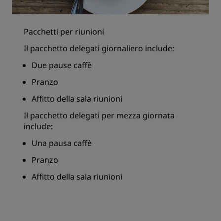
Pacchetti per riunioni
Il pacchetto delegati giornaliero include:
Due pause caffè
Pranzo
Affitto della sala riunioni
Il pacchetto delegati per mezza giornata
include:
Una pausa caffè
Pranzo
Affitto della sala riunioni