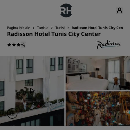
Pagina iniziale
Tunisia
Tunisi
Radisson Hotel Tunis City Center
Radisson Hotel Tunis City Center