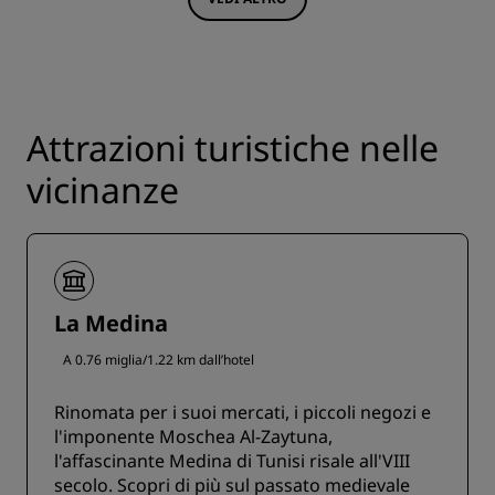
Attrazioni turistiche nelle
vicinanze
La Medina
A 0.76 miglia/1.22 km dall’hotel
Rinomata per i suoi mercati, i piccoli negozi e
l'imponente Moschea Al-Zaytuna,
l'affascinante Medina di Tunisi risale all'VIII
secolo. Scopri di più sul passato medievale