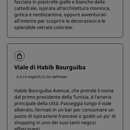
facciata in piastrelle gialle e bianche della
cattedrale, ispirata all'architettura moresca,
gotica e neobizantina, oppure avventurati
all'interno per scoprire le decorazioni e le
splendide vetrate colorate.
Viale di Habib Bourguiba
A 0.14 miglia/0.22 km dall’hotel
Habib Bourguiba Avenue, che prende il nome
dal primo presidente della Tunisia, è l'arteria
principale della città. Passeggia lungo il viale
alberato, fermati in un bar per consumare un
pasto di ispirazione francese o goditi un po' di
shopping in uno dei suoi tanti negozi
affascinanti.