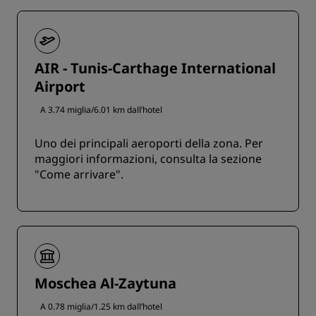
AIR - Tunis-Carthage International
Airport
A 3.74 miglia/6.01 km dall’hotel
Uno dei principali aeroporti della zona. Per
maggiori informazioni, consulta la sezione
"Come arrivare".
Moschea Al-Zaytuna
A 0.78 miglia/1.25 km dall’hotel