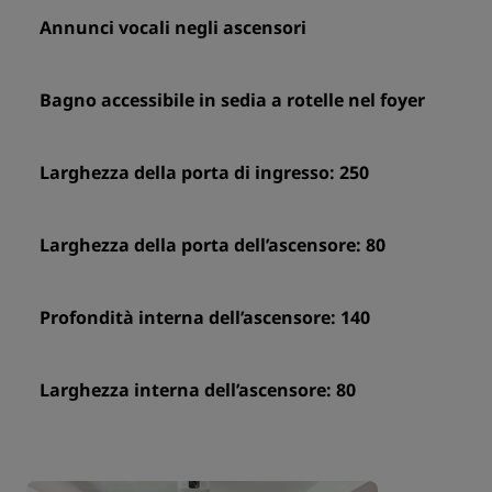
Annunci vocali negli ascensori
Bagno accessibile in sedia a rotelle nel foyer
Larghezza della porta di ingresso: 250
Larghezza della porta dell’ascensore: 80
Profondità interna dell’ascensore: 140
Larghezza interna dell’ascensore: 80