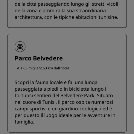
della città passeggiando lungo gli stretti vicoli
della zona e ammira la sua straordinaria
architettura, con le tipiche abitazioni tunisine.
Parco Belvedere
A 1.63 miglia/2.63 km dall’hotel
Scopri la fauna locale e fai una lunga
passeggiata a piedi o in bicicletta lungo i
tortuosi sentieri del Belvedere Park. Situato
nel cuore di Tunisi, il parco ospita numerosi
campi sportivi e un giardino zoologico ed è
per questo il luogo ideale per le avventure in
famiglia.