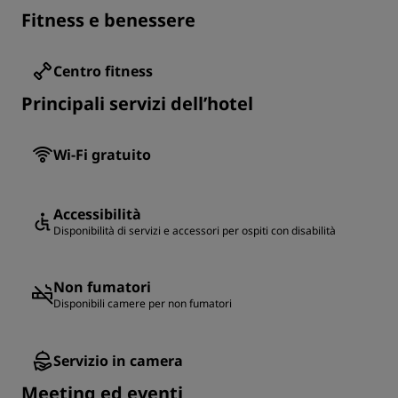
Fitness e benessere
Centro fitness
Principali servizi dell’hotel
Wi-Fi gratuito
Accessibilità
Disponibilità di servizi e accessori per ospiti con disabilità
Non fumatori
Disponibili camere per non fumatori
Servizio in camera
Meeting ed eventi