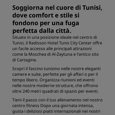
Soggiorna nel cuore di Tunisi,
dove comfort e stile si
fondono per una fuga
perfetta dalla città.
Situato in una posizione ideale nel centro di
Tunisi, il Radisson Hotel Tunis City Center offre
un facile accesso alle principali attrazioni
come la Moschea di Al-Zaytuna e l'antico sito
di Cartagine.
Scopri il fascino tunisino nelle nostre eleganti
camere e suite, perfette per gli affari o per il
tempo libero. Organizza riunioni ed eventi
nelle nostre moderne strutture, che offrono
oltre 240 metri quadrati di spazio per eventi.
Tieni il passo con il tuo allenamento nel nostro
centro fitness Dopo una giornata intensa,
gusta i deliziosi piatti internazionali nei nostri