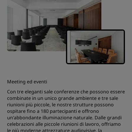
Meeting ed eventi
Con tre eleganti sale conferenze che possono essere
combinate in un unico grande ambiente e tre sale
riunioni più piccole, le nostre strutture possono
ospitare fino a 180 partecipanti e offrono
un'abbondante illuminazione naturale. Dalle grandi
celebrazioni alle piccole riunioni di lavoro, offriamo
le più moderne attrezzature audiovisive, la