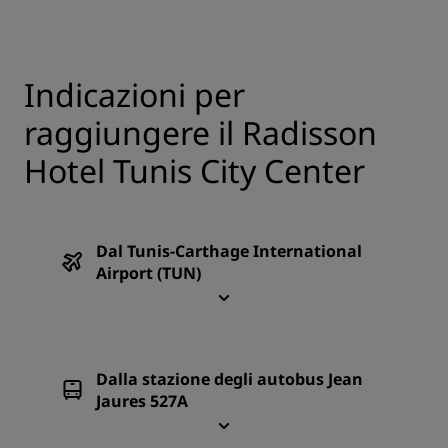
Indicazioni per
raggiungere il Radisson
Hotel Tunis City Center
Dal Tunis-Carthage International
Airport (TUN)
Dalla stazione degli autobus Jean
Jaures 527A