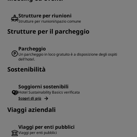
Strutture per riunioni
Strutture per riunioni/spazio comune
Strutture per il parcheggio
Parcheggio
Un parcheggio in loco gratuito è a disposizione degli ospiti
dell'hotel.
Sostenibilità
Soggiorni sostenibili
Hotel Sustainability Basics verificata
Scopri di più
Viaggi aziendali
Viaggi per enti pubblici
Viaggi per enti pubblici