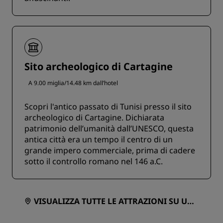
Sito archeologico di Cartagine
A 9.00 miglia/14.48 km dall’hotel
Scopri l'antico passato di Tunisi presso il sito
archeologico di Cartagine. Dichiarata
patrimonio dell’umanità dall’UNESCO, questa
antica città era un tempo il centro di un
grande impero commerciale, prima di cadere
sotto il controllo romano nel 146 a.C.
VISUALIZZA TUTTE LE ATTRAZIONI SU UNA
MAPPA