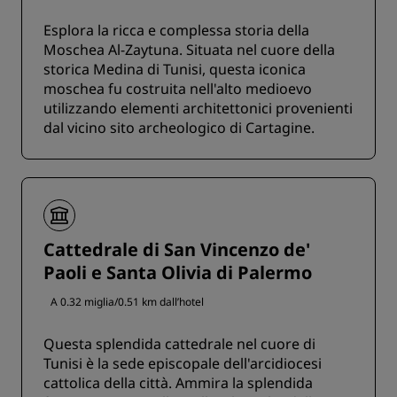
Esplora la ricca e complessa storia della
Moschea Al-Zaytuna. Situata nel cuore della
storica Medina di Tunisi, questa iconica
moschea fu costruita nell'alto medioevo
utilizzando elementi architettonici provenienti
dal vicino sito archeologico di Cartagine.
Cattedrale di San Vincenzo de'
Paoli e Santa Olivia di Palermo
A 0.32 miglia/0.51 km dall’hotel
Questa splendida cattedrale nel cuore di
Tunisi è la sede episcopale dell'arcidiocesi
cattolica della città. Ammira la splendida