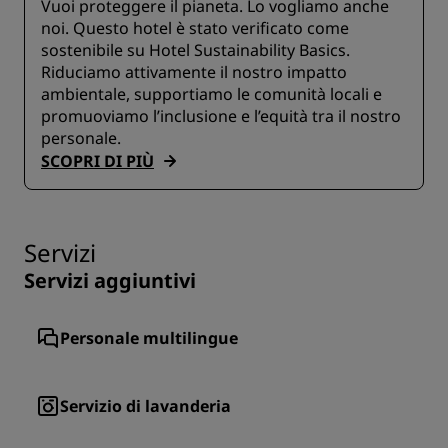
Vuoi proteggere il pianeta. Lo vogliamo anche
noi. Questo hotel è stato verificato come
sostenibile su Hotel Sustainability Basics.
Riduciamo attivamente il nostro impatto
ambientale, supportiamo le comunità locali e
promuoviamo l’inclusione e l’equità tra il nostro
personale.
SCOPRI DI PIÙ
Servizi
Servizi aggiuntivi
Personale multilingue
Servizio di lavanderia