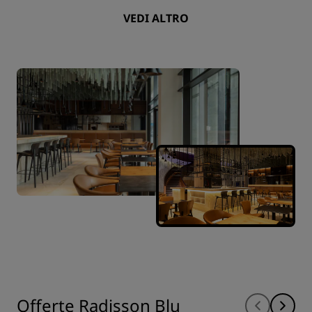
VEDI ALTRO
Offerte Radisson Blu