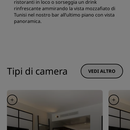
ristoranti in loco o sorseggia un drink
rinfrescante ammirando la vista mozzafiato di
Tunisi nel nostro bar all’ultimo piano con vista
panoramica.
Tipi di camera
VEDI ALTRO