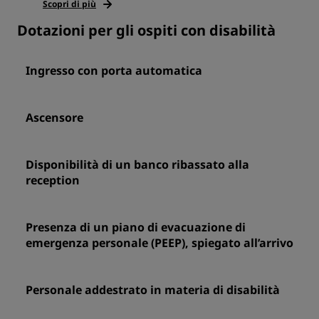
Scopri di più
Dotazioni per gli ospiti con disabilità
Ingresso con porta automatica
Ascensore
Disponibilità di un banco ribassato alla
reception
Presenza di un piano di evacuazione di
emergenza personale (PEEP), spiegato all’arrivo
Personale addestrato in materia di disabilità