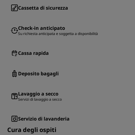
Cassetta di sicurezza
Check-in anticipato
Su richiesta anticipata e soggetta a disponibilità
Cassa rapida
Deposito bagagli
Lavaggio a secco
Servizi di lavaggio a secco
Servizio di lavanderia
Cura degli ospiti