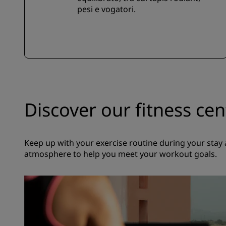
pesi e vogatori.
Discover our fitness cen
Keep up with your exercise routine during your stay a
atmosphere to help you meet your workout goals.