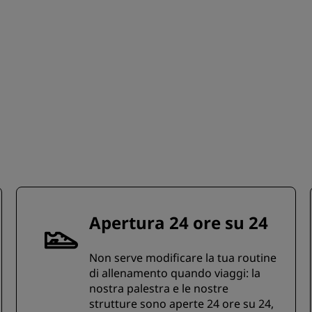
Apertura 24 ore su 24
Non serve modificare la tua routine
di allenamento quando viaggi: la
nostra palestra e le nostre
strutture sono aperte 24 ore su 24,