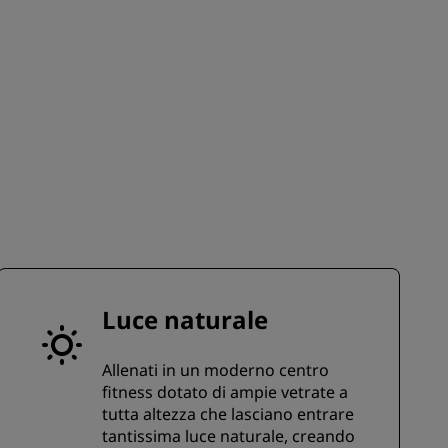
ISCRIVITI
Luce naturale
Allenati in un moderno centro
fitness dotato di ampie vetrate a
tutta altezza che lasciano entrare
tantissima luce naturale, creando