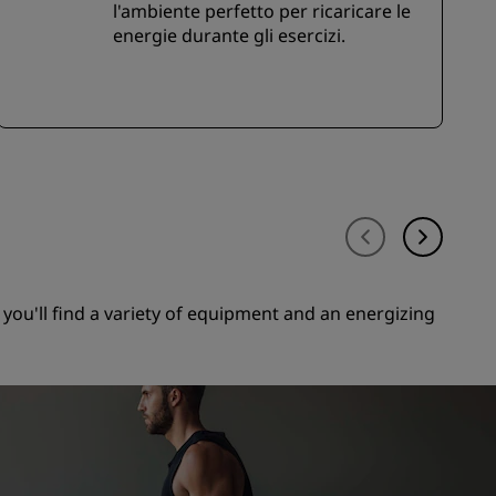
l'ambiente perfetto per ricaricare le
energie durante gli esercizi.
 you'll find a variety of equipment and an energizing