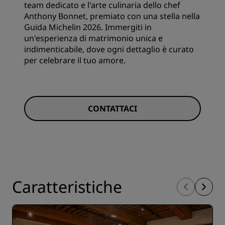
team dedicato e l'arte culinaria dello chef
Anthony Bonnet, premiato con una stella nella
Guida Michelin 2026. Immergiti in
un'esperienza di matrimonio unica e
indimenticabile, dove ogni dettaglio è curato
per celebrare il tuo amore.
CONTATTACI
Caratteristiche