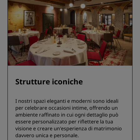
Strutture iconiche
I nostri spazi eleganti e moderni sono ideali
per celebrare occasioni intime, offrendo un
ambiente raffinato in cui ogni dettaglio può
essere personalizzato per riflettere la tua
visione e creare un'esperienza di matrimonio
davvero unica e personale.