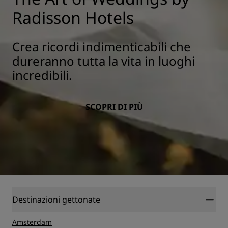
Radisson Hotels
Crea ricordi indimenticabili che
dureranno tutta la vita in luoghi
incredibili.
SCOPRI DI PIÙ
Destinazioni gettonate
Amsterdam