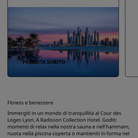
PRENOTA SUBITO
Fitness e benessere
Immergiti in un mondo di tranquillità al Cour des
Loges Lyon, A Radisson Collection Hotel. Goditi
momenti di relax nella nostra sauna e nell'hammam,
nuota nella piscina coperta o mantieniti in forma nel