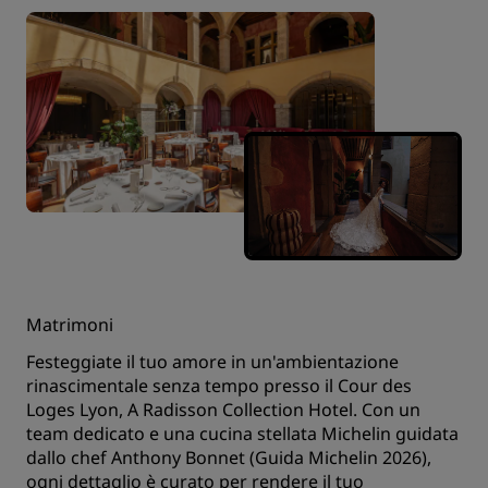
Matrimoni
Festeggiate il tuo amore in un'ambientazione
rinascimentale senza tempo presso il Cour des
Loges Lyon, A Radisson Collection Hotel. Con un
team dedicato e una cucina stellata Michelin guidata
dallo chef Anthony Bonnet (Guida Michelin 2026),
ogni dettaglio è curato per rendere il tuo