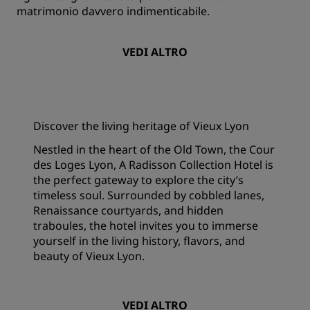
matrimonio davvero indimenticabile.
VEDI ALTRO
Discover the living heritage of Vieux Lyon
Nestled in the heart of the Old Town, the Cour
des Loges Lyon, A Radisson Collection Hotel is
the perfect gateway to explore the city’s
timeless soul. Surrounded by cobbled lanes,
Renaissance courtyards, and hidden
traboules, the hotel invites you to immerse
yourself in the living history, flavors, and
beauty of Vieux Lyon.
VEDI ALTRO