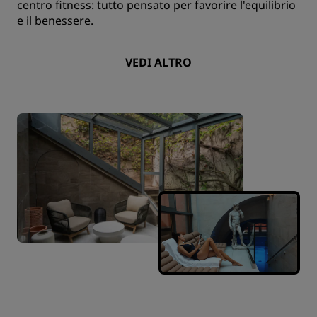
centro fitness: tutto pensato per favorire l'equilibrio
e il benessere.
VEDI ALTRO