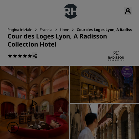
Pagina iniziale
Francia
Lione
Cour des Loges Lyon, A Radisson C
Cour des Loges Lyon, A Radisson
Collection Hotel