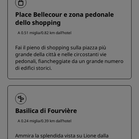
Place Bellecour e zona pedonale
dello shopping
A 0.51 miglia/0.82 km dall’hotel
Fai il pieno di shopping sulla piazza più
grande della città e nelle circostanti vie
pedonali, fiancheggiate da un grande numero
di edifici storici.
Basilica di Fourvière
A 0.24 miglia/0.39 km dall’hotel
Ammira la splendida vista su Lione dalla