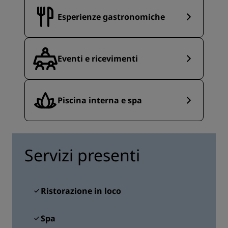
Esperienze gastronomiche
Eventi e ricevimenti
Piscina interna e spa
Servizi presenti
Ristorazione in loco
Spa