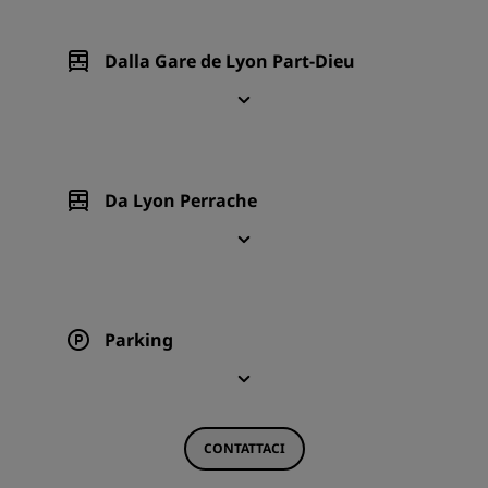
Dalla Gare de Lyon Part-Dieu
Da Lyon Perrache
Parking
CONTATTACI