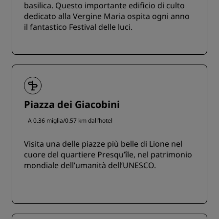
basilica. Questo importante edificio di culto
dedicato alla Vergine Maria ospita ogni anno
il fantastico Festival delle luci.
Piazza dei Giacobini
A 0.36 miglia/0.57 km dall’hotel
Visita una delle piazze più belle di Lione nel
cuore del quartiere Presqu’île, nel patrimonio
mondiale dell’umanità dell’UNESCO.