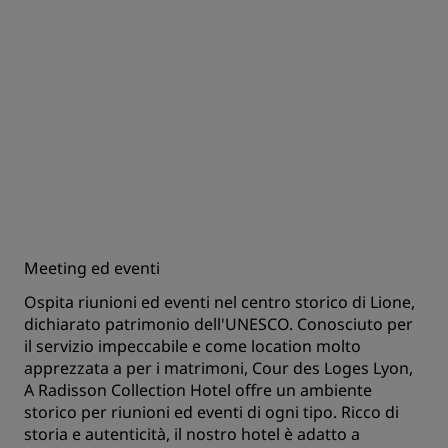
Meeting ed eventi
Ospita riunioni ed eventi nel centro storico di Lione,
dichiarato patrimonio dell'UNESCO. Conosciuto per
il servizio impeccabile e come location molto
apprezzata a per i matrimoni, Cour des Loges Lyon,
A Radisson Collection Hotel offre un ambiente
storico per riunioni ed eventi di ogni tipo. Ricco di
storia e autenticità, il nostro hotel è adatto a