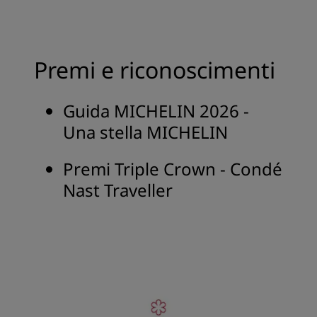
Premi e riconoscimenti
Guida MICHELIN 2026 -
Una stella MICHELIN
Premi Triple Crown - Condé
Nast Traveller