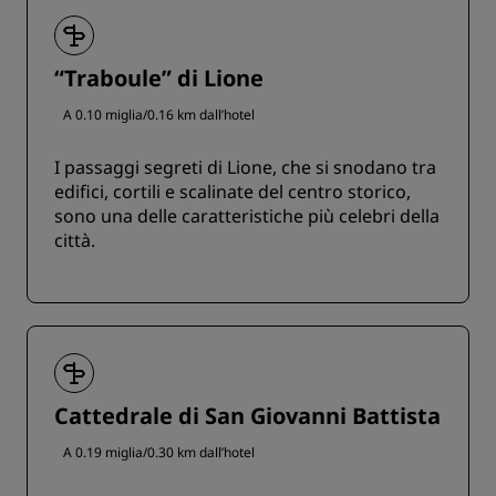
“Traboule” di Lione
A 0.10 miglia/0.16 km dall’hotel
I passaggi segreti di Lione, che si snodano tra
edifici, cortili e scalinate del centro storico,
sono una delle caratteristiche più celebri della
città.
Cattedrale di San Giovanni Battista
A 0.19 miglia/0.30 km dall’hotel