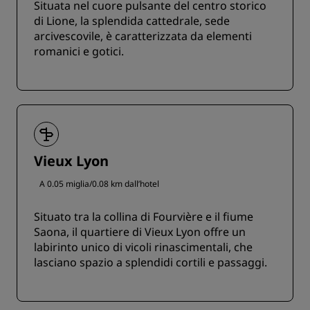
Situata nel cuore pulsante del centro storico
di Lione, la splendida cattedrale, sede
arcivescovile, è caratterizzata da elementi
romanici e gotici.
Vieux Lyon
A 0.05 miglia/0.08 km dall’hotel
Situato tra la collina di Fourvière e il fiume
Saona, il quartiere di Vieux Lyon offre un
labirinto unico di vicoli rinascimentali, che
lasciano spazio a splendidi cortili e passaggi.