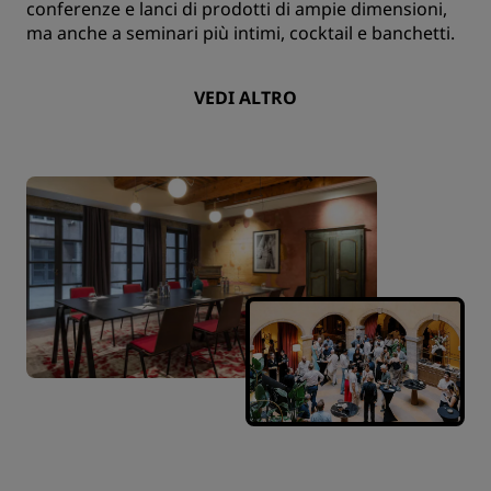
conferenze e lanci di prodotti di ampie dimensioni,
ma anche a seminari più intimi, cocktail e banchetti.
VEDI ALTRO