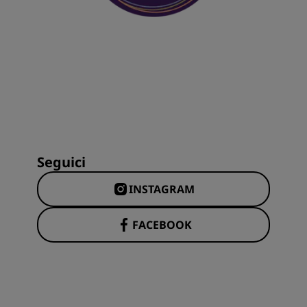
Seguici
INSTAGRAM
FACEBOOK