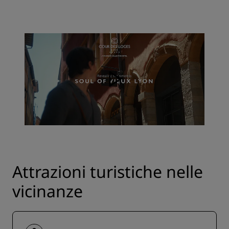
Attrazioni turistiche nelle
vicinanze