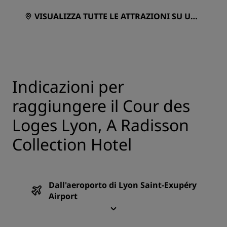
VISUALIZZA TUTTE LE ATTRAZIONI SU UNA
MAPPA
Indicazioni per
raggiungere il Cour des
Loges Lyon, A Radisson
Collection Hotel
Dall'aeroporto di Lyon Saint-Exupéry
Airport