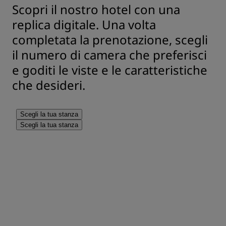
Scopri il nostro hotel con una
replica digitale. Una volta
completata la prenotazione, scegli
il numero di camera che preferisci
e goditi le viste e le caratteristiche
che desideri.