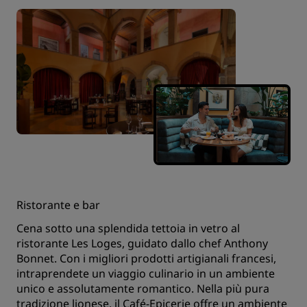
Ristorante e bar
Cena sotto una splendida tettoia in vetro al
ristorante Les Loges, guidato dallo chef Anthony
Bonnet. Con i migliori prodotti artigianali francesi,
intraprendete un viaggio culinario in un ambiente
unico e assolutamente romantico. Nella più pura
tradizione lionese, il Café-Epicerie offre un ambiente