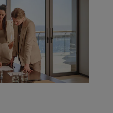
ISCRIVITI