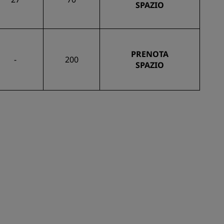
SPAZIO
PRENOTA
-
200
SPAZIO