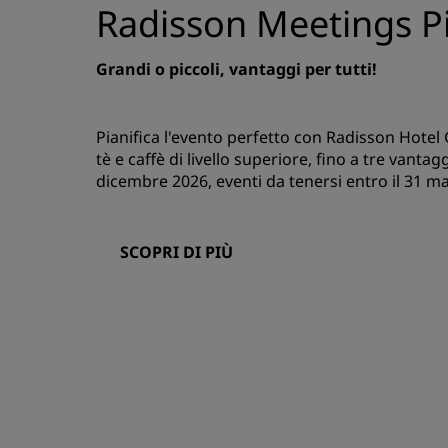
Radisson Meetings Pi
Grandi o piccoli, vantaggi per tutti!
Pianifica l'evento perfetto con Radisson Hotel
tè e caffè di livello superiore, fino a tre vanta
dicembre 2026, eventi da tenersi entro il 31 m
SCOPRI DI PIÙ