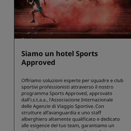
Siamo un hotel Sports
Approved
Offriamo soluzioni esperte per squadre e club
sportivi professionisti attraverso il nostro
programma Sports Approved, approvato
dall'i.s.t.a.a., l'Associazione Internazionale
delle Agenzie di Viaggio Sportive. Con
strutture all'avanguardia e uno staff
alberghiero altamente qualificato e dedicato
alle esigenze del tuo team, garantiamo un