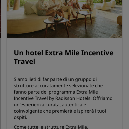
Un hotel Extra Mile Incentive
Travel
Siamo lieti di far parte di un gruppo di
strutture accuratamente selezionate che
fanno parte del programma Extra Mile
Incentive Travel by Radisson Hotels. Offriamo
un'esperienza curata, autentica e
coinvolgente che premierà e ispirerà i tuoi
ospiti.
Come tutte le strutture Extra Mile,