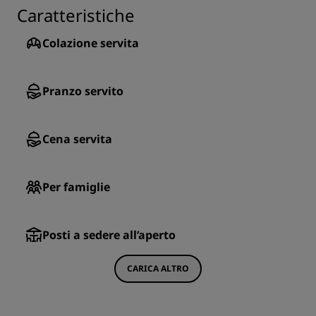
Caratteristiche
Colazione servita
Pranzo servito
Cena servita
Per famiglie
Posti a sedere all’aperto
CARICA ALTRO