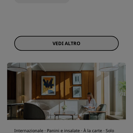
VEDI ALTRO
Internazionale · Panini e insalate · À la carte · Solo