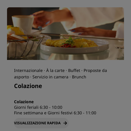
Internazionale · À la carte · Buffet · Proposte da
asporto · Servizio in camera · Brunch
Colazione
Colazione
Giorni feriali 6:30 - 10:00
Fine settimana e Giorni festivi 6:30 - 11:00
VISUALIZZAZIONE RAPIDA