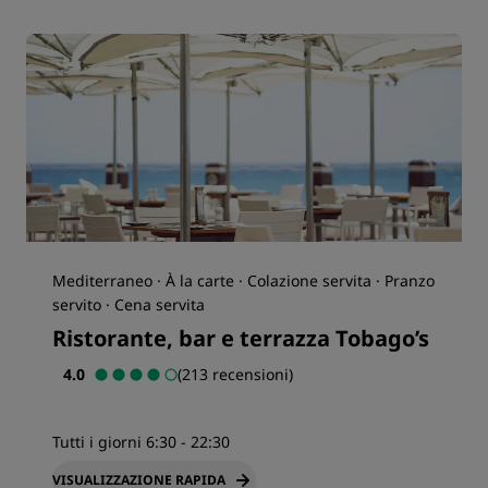
Mediterraneo · À la carte · Colazione servita · Pranzo
servito · Cena servita
Ristorante, bar e terrazza Tobago’s
4.0
(213 recensioni)
Tutti i giorni 6:30 - 22:30
VISUALIZZAZIONE RAPIDA