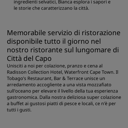
ingredienti selvatici, Bianca esplora i sapori e
le storie che caratterizzano la città.
Memorabile servizio di ristorazione
disponibile tutto il giorno nel
nostro ristorante sul lungomare di
Città del Capo
Unisciti a noi per colazione, pranzo e cena al
Radisson Collection Hotel, Waterfront Cape Town. Il
Tobago’s Restaurant, Bar & Terrace unisce un
arredamento accogliente a una vista mozzafiato
sull'oceano per elevare il livello della tua esperienza
gastronomica. Dalla nostra deliziosa super colazione
a buffet ai gustosi piatti di pesce e locali, ce n'è per
tutti i gusti.