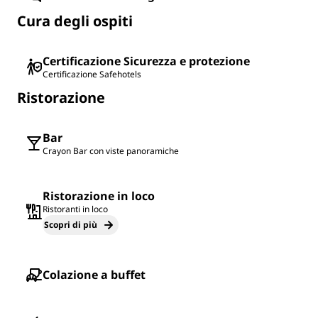
Cura degli ospiti
Certificazione Sicurezza e protezione
Certificazione Safehotels
Ristorazione
Bar
Crayon Bar con viste panoramiche
Ristorazione in loco
Ristoranti in loco
Scopri di più
Colazione a buffet