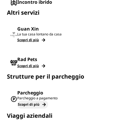
Incontro ibrido
Altri servizi
Guan Xin
La tua casa lontano da casa
Scopri di più
Rad Pets
Scopri di più
Strutture per il parcheggio
Parcheggio
Parcheggio a pagamento
Scopri di più
Viaggi aziendali