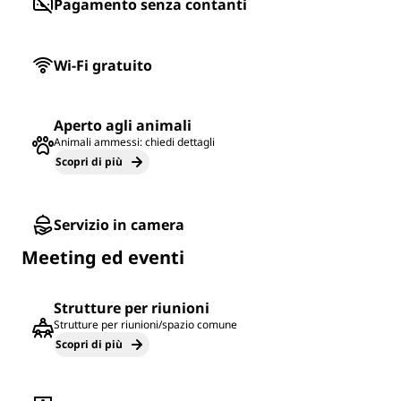
Pagamento senza contanti
Wi-Fi gratuito
Aperto agli animali
Animali ammessi: chiedi dettagli
Scopri di più
Servizio in camera
Meeting ed eventi
Strutture per riunioni
Strutture per riunioni/spazio comune
Scopri di più