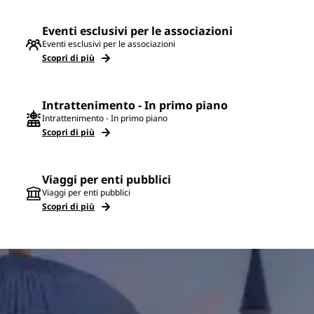
Eventi esclusivi per le associazioni
Eventi esclusivi per le associazioni
Scopri di più
Intrattenimento - In primo piano
Intrattenimento - In primo piano
Scopri di più
Viaggi per enti pubblici
Viaggi per enti pubblici
Scopri di più