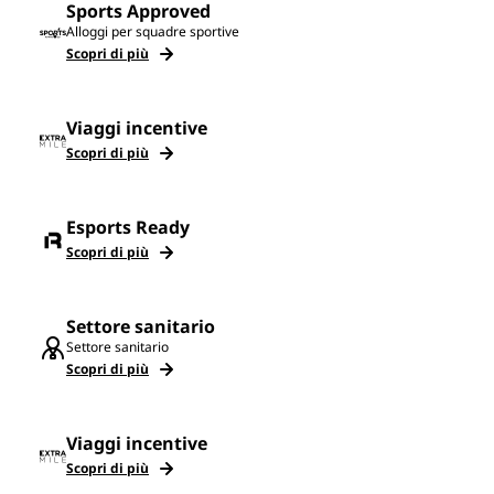
Sports Approved
Alloggi per squadre sportive
Scopri di più
Viaggi incentive
Scopri di più
Esports Ready
Scopri di più
Settore sanitario
Settore sanitario
Scopri di più
Viaggi incentive
Scopri di più