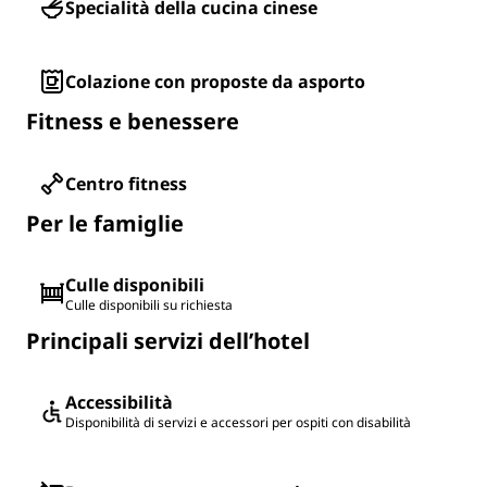
Specialità della cucina cinese
Colazione con proposte da asporto
Fitness e benessere
Centro fitness
Per le famiglie
Culle disponibili
Culle disponibili su richiesta
Principali servizi dell’hotel
Accessibilità
Disponibilità di servizi e accessori per ospiti con disabilità