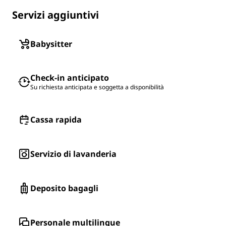
Servizi aggiuntivi
Babysitter
Check-in anticipato
Su richiesta anticipata e soggetta a disponibilità
Cassa rapida
Servizio di lavanderia
Deposito bagagli
Personale multilingue