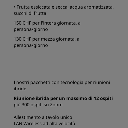
• Frutta essiccata e secca, acqua aromatizzata,
succhi di frutta
150 CHF per l'intera giornata, a
persona/giorno
130 CHF per mezza giornata, a
persona/giorno
I nostri pacchetti con tecnologia per riunioni
ibride
Riunione ibrida per un massimo di 12 ospiti
più 300 ospiti su Zoom
Allestimento a tavolo unico
LAN Wireless ad alta velocità