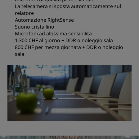
La telecamera si sposta automaticamente sul
relatore
Automazione RightSense
Suono cristallino
Microfoni ad altissima sensibilità
1.300 CHF al giorno + DDR o noleggio sala
800 CHF per mezza giornata + DDR o noleggio
sala