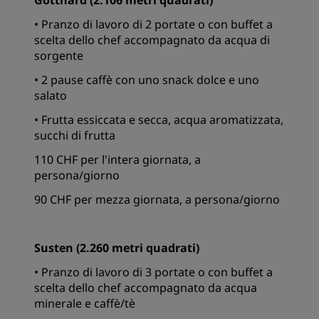
Gotthard (2.106 metri quadrati)
• Pranzo di lavoro di 2 portate o con buffet a
scelta dello chef accompagnato da acqua di
sorgente
• 2 pause caffè con uno snack dolce e uno
salato
• Frutta essiccata e secca, acqua aromatizzata,
succhi di frutta
110 CHF per l'intera giornata, a
persona/giorno
90 CHF per mezza giornata, a persona/giorno
Susten (2.260 metri quadrati)
• Pranzo di lavoro di 3 portate o con buffet a
scelta dello chef accompagnato da acqua
minerale e caffè/tè