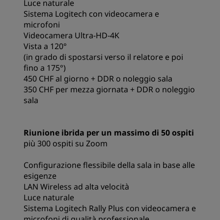
Luce naturale
Sistema Logitech con videocamera e
microfoni
Videocamera Ultra-HD-4K
Vista a 120°
(in grado di spostarsi verso il relatore e poi
fino a 175°)
450 CHF al giorno + DDR o noleggio sala
350 CHF per mezza giornata + DDR o noleggio
sala
Riunione ibrida per un massimo di 50 ospiti
più 300 ospiti su Zoom
Configurazione flessibile della sala in base alle
esigenze
LAN Wireless ad alta velocità
Luce naturale
Sistema Logitech Rally Plus con videocamera e
microfoni di qualità professionale