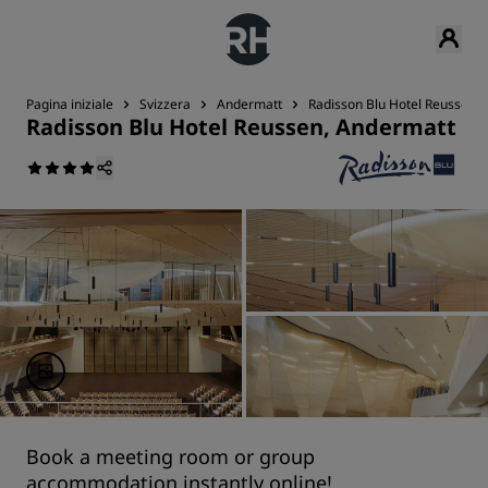
Pagina iniziale
Svizzera
Andermatt
Radisson Blu Hotel Reussen,
Radisson Blu Hotel Reussen, Andermatt
Book a meeting room or group
accommodation instantly online!