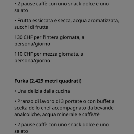
• 2 pause caffè con uno snack dolce e uno
salato
• Frutta essiccata e secca, acqua aromatizzata,
succhi di frutta
130 CHF per l'intera giornata, a
persona/giorno
110 CHF per mezza giornata, a
persona/giorno
Furka (2.429 metri quadrati)
• Una delizia dalla cucina
• Pranzo di lavoro di 3 portate o con buffet a
scelta dello chef accompagnato da bevande
analcoliche, acqua minerale e caffè/tè
• 2 pause caffè con uno snack dolce e uno
salato