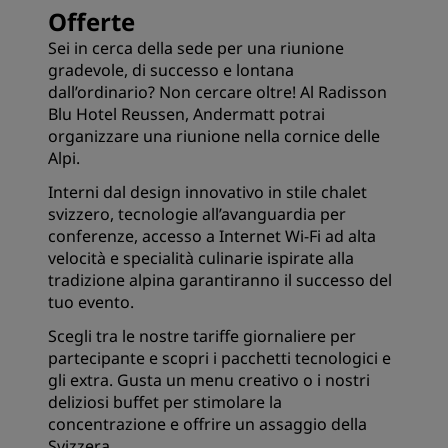
Offerte
Sei in cerca della sede per una riunione
gradevole, di successo e lontana
dall’ordinario? Non cercare oltre! Al Radisson
Blu Hotel Reussen, Andermatt potrai
organizzare una riunione nella cornice delle
Alpi.
Interni dal design innovativo in stile chalet
svizzero, tecnologie all’avanguardia per
conferenze, accesso a Internet Wi-Fi ad alta
velocità e specialità culinarie ispirate alla
tradizione alpina garantiranno il successo del
tuo evento.
Scegli tra le nostre tariffe giornaliere per
partecipante e scopri i pacchetti tecnologici e
gli extra. Gusta un menu creativo o i nostri
deliziosi buffet per stimolare la
concentrazione e offrire un assaggio della
Svizzera.