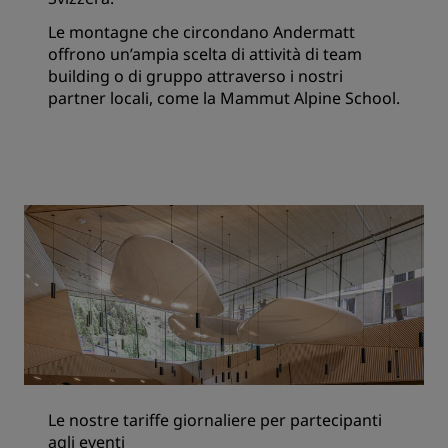
Le montagne che circondano Andermatt
offrono un’ampia scelta di attività di team
building o di gruppo attraverso i nostri
partner locali, come la Mammut Alpine School.
Le nostre tariffe giornaliere per partecipanti
agli eventi