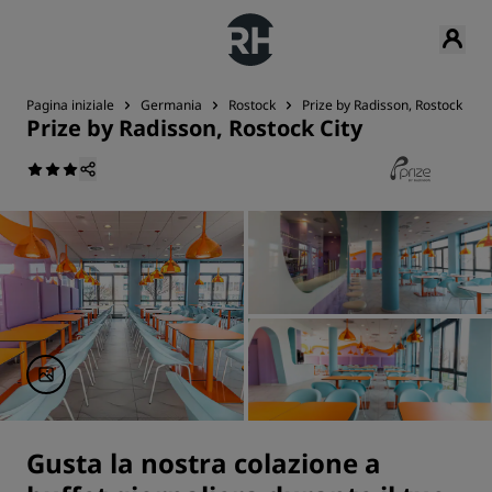
Pagina iniziale
Germania
Rostock
Prize by Radisson, Rostock City
Prize by Radisson, Rostock City
Gusta la nostra colazione a