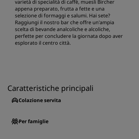
varietà di specialità di caffè, muesli Bircher
appena preparato, frutta a fette e una
selezione di formaggi e salumi. Hai sete?
Raggiungi il nostro bar che offre un'ampia
scelta di bevande analcoliche e alcoliche,
perfette per concludere la giornata dopo aver
esplorato il centro città.
Caratteristiche principali
Colazione servita
Per famiglie