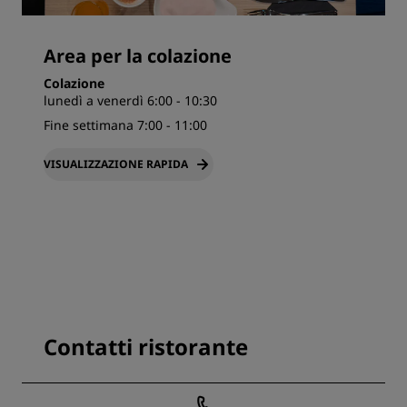
Area per la colazione
Colazione
lunedì a venerdì 6:00 - 10:30
Fine settimana 7:00 - 11:00
VISUALIZZAZIONE RAPIDA
Contatti ristorante