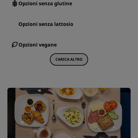
Opzioni senza glutine
Opzioni senza lattosio
Opzioni vegane
CARICA ALTRO