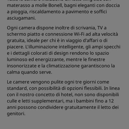
materasso a molle Bonell, bagni eleganti con doccia
a pioggia, riscaldamento a pavimento e soffici
asciugamani.
Ogni camera dispone inoltre di scrivania, TV a
schermo piatto e connessione Wi-Fi ad alta velocità
gratuita, ideale per chi è in viaggio d'affari o di
piacere. L'illuminazione intelligente, gli ampi specchi
e i dettagli colorati di design rendono lo spazio
luminoso ed energizzante, mentre le finestre
insonorizzate e la climatizzazione garantiscono la
calma quando serve.
Le camere vengono pulite ogni tre giorni come
standard, con possibilità di opzioni flessibili. In linea
con il nostro concetto di hotel, non sono disponibili
culle e letti supplementari, ma i bambini fino a 12
anni possono condividere gratuitamente il letto dei
genitori.