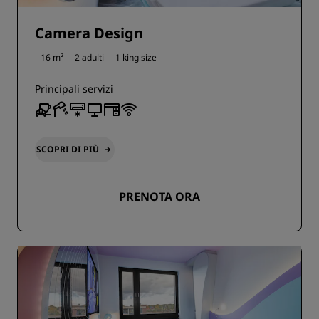
Camera Design
16 m²
2 adulti
1 king size
Principali servizi
SCOPRI DI PIÙ
PRENOTA ORA