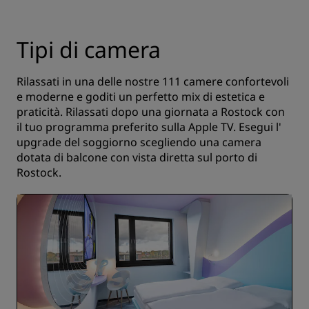
Tipi di camera
Rilassati in una delle nostre 111 camere confortevoli
e moderne e goditi un perfetto mix di estetica e
praticità. Rilassati dopo una giornata a Rostock con
il tuo programma preferito sulla Apple TV. Esegui l'
upgrade del soggiorno scegliendo una camera
dotata di balcone con vista diretta sul porto di
Rostock.