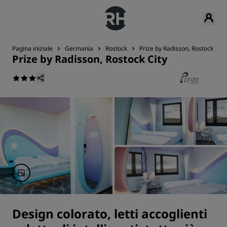
Pagina iniziale
Germania
Rostock
Prize by Radisson, Rostock City
Prize by Radisson, Rostock City
Design colorato, letti accoglienti