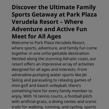
Discover the Ultimate Family
Sports Getaway at Park Plaza
Verudela Resort – Where
Adventure and Active Fun
Meet for All Ages
Welcome to Park Plaza Verudela Resort,
where sports, adventure, and family fun come
together in one unforgettable destination.
Nestled along the stunning Adriatic coast, our
resort offers an impressive array of activities
designed for all ages and interests. From
adrenaline-pumping water sports like Jet
Skiing and parasailing to relaxing games of
mini-golf and beach volleyball, there’s
something here for every family member to
enjoy. With 16 tennis courts, a football pitch
with artificial grass, a diving center, and scenic
trails for walking, running, and cycling, sports