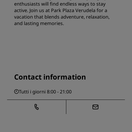
enthusiasts will find endless ways to stay
active. Join us at Park Plaza Verudela for a
vacation that blends adventure, relaxation,
and lasting memories.
Contact information
Tutti i giorni 8:00 - 21:00