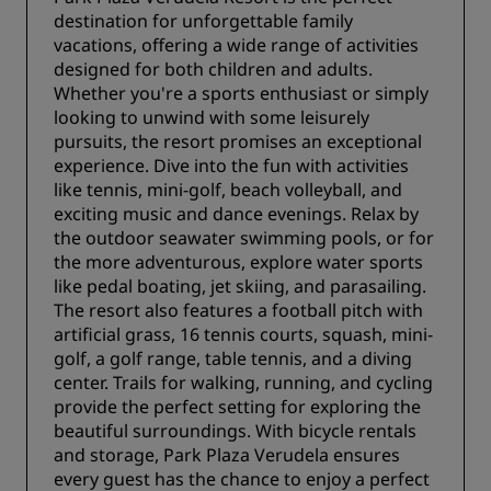
destination for unforgettable family
vacations, offering a wide range of activities
designed for both children and adults.
Whether you're a sports enthusiast or simply
looking to unwind with some leisurely
pursuits, the resort promises an exceptional
experience. Dive into the fun with activities
like tennis, mini-golf, beach volleyball, and
exciting music and dance evenings. Relax by
the outdoor seawater swimming pools, or for
the more adventurous, explore water sports
like pedal boating, jet skiing, and parasailing.
The resort also features a football pitch with
artificial grass, 16 tennis courts, squash, mini-
golf, a golf range, table tennis, and a diving
center. Trails for walking, running, and cycling
provide the perfect setting for exploring the
beautiful surroundings. With bicycle rentals
and storage, Park Plaza Verudela ensures
every guest has the chance to enjoy a perfect