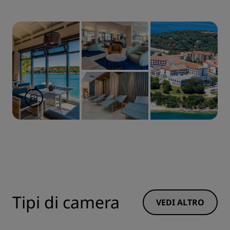
Tipi di camera
VEDI ALTRO