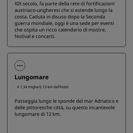
XIX secolo, fa parte della rete di fortificazioni
austriaco-ungheresi che si estende lungo la
costa. Caduta in disuso dopo la Seconda
guerra mondiale, oggi è una sede per eventi
che ospita un ricco calendario di mostre,
festival e concerti.
Lungomare
A 1.34 miglia/2.15 km dall’hotel
Passeggia lungo le sponde del mar Adriatico e
delle pittoresche città, su questo incantevole
lungomare di 12 km.