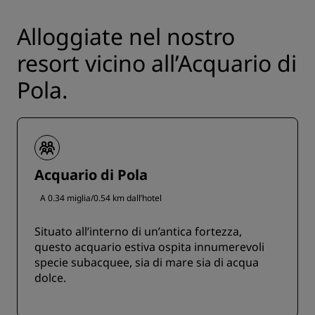
Alloggiate nel nostro
resort vicino all’Acquario di
Pola.
Acquario di Pola
A 0.34 miglia/0.54 km dall’hotel
Situato all’interno di un’antica fortezza,
questo acquario estiva ospita innumerevoli
specie subacquee, sia di mare sia di acqua
dolce.