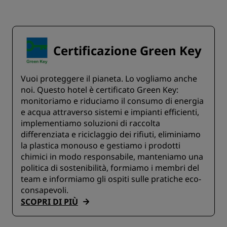
Certificazione Green Key
Vuoi proteggere il pianeta. Lo vogliamo anche
noi. Questo hotel è certificato Green Key:
monitoriamo e riduciamo il consumo di energia
e acqua attraverso sistemi e impianti efficienti,
implementiamo soluzioni di raccolta
differenziata e riciclaggio dei rifiuti, eliminiamo
la plastica monouso e gestiamo i prodotti
chimici in modo responsabile, manteniamo una
politica di sostenibilità, formiamo i membri del
team e informiamo gli ospiti sulle pratiche eco-
consapevoli.
SCOPRI DI PIÙ