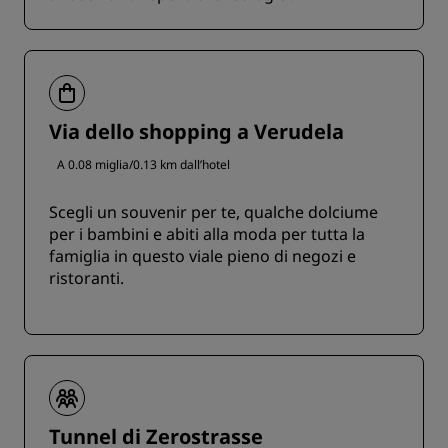
Via dello shopping a Verudela
A 0.08 miglia/0.13 km dall’hotel
Scegli un souvenir per te, qualche dolciume
per i bambini e abiti alla moda per tutta la
famiglia in questo viale pieno di negozi e
ristoranti.
Tunnel di Zerostrasse