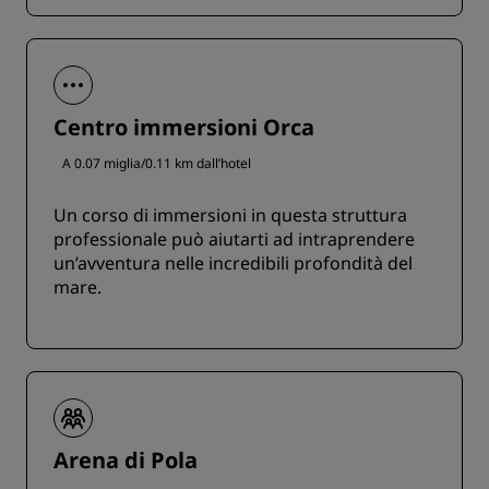
Centro immersioni Orca
A 0.07 miglia/0.11 km dall’hotel
Un corso di immersioni in questa struttura
professionale può aiutarti ad intraprendere
un’avventura nelle incredibili profondità del
mare.
Arena di Pola