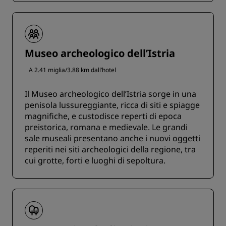
Museo archeologico dell’Istria
A 2.41 miglia/3.88 km dall’hotel
Il Museo archeologico dell’Istria sorge in una
penisola lussureggiante, ricca di siti e spiagge
magnifiche, e custodisce reperti di epoca
preistorica, romana e medievale. Le grandi
sale museali presentano anche i nuovi oggetti
reperiti nei siti archeologici della regione, tra
cui grotte, forti e luoghi di sepoltura.