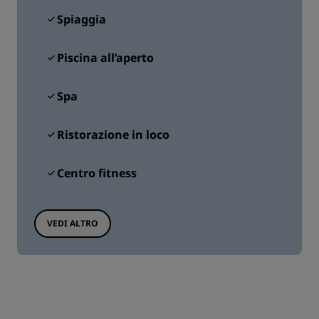
Spiaggia
Piscina all’aperto
Spa
Ristorazione in loco
Centro fitness
VEDI ALTRO