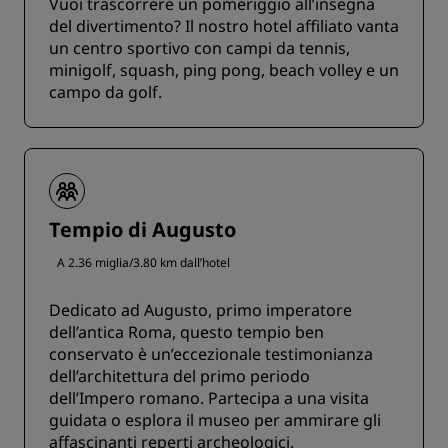
Vuoi trascorrere un pomeriggio all’insegna
del divertimento? Il nostro hotel affiliato vanta
un centro sportivo con campi da tennis,
minigolf, squash, ping pong, beach volley e un
campo da golf.
Tempio di Augusto
A 2.36 miglia/3.80 km dall’hotel
Dedicato ad Augusto, primo imperatore
dell’antica Roma, questo tempio ben
conservato è un’eccezionale testimonianza
dell’architettura del primo periodo
dell’Impero romano. Partecipa a una visita
guidata o esplora il museo per ammirare gli
affascinanti reperti archeologici.