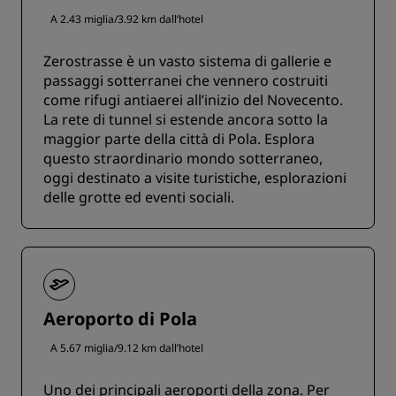
A 2.43 miglia/3.92 km dall’hotel
Zerostrasse è un vasto sistema di gallerie e
passaggi sotterranei che vennero costruiti
come rifugi antiaerei all’inizio del Novecento.
La rete di tunnel si estende ancora sotto la
maggior parte della città di Pola. Esplora
questo straordinario mondo sotterraneo,
oggi destinato a visite turistiche, esplorazioni
delle grotte ed eventi sociali.
Aeroporto di Pola
A 5.67 miglia/9.12 km dall’hotel
Uno dei principali aeroporti della zona. Per