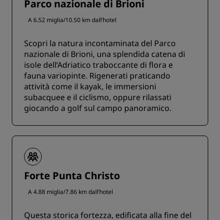
Parco nazionale di Brioni
A 6.52 miglia/10.50 km dall’hotel
Scopri la natura incontaminata del Parco
nazionale di Brioni, una splendida catena di
isole dell’Adriatico traboccante di flora e
fauna variopinte. Rigenerati praticando
attività come il kayak, le immersioni
subacquee e il ciclismo, oppure rilassati
giocando a golf sul campo panoramico.
Forte Punta Christo
A 4.88 miglia/7.86 km dall’hotel
Questa storica fortezza, edificata alla fine del