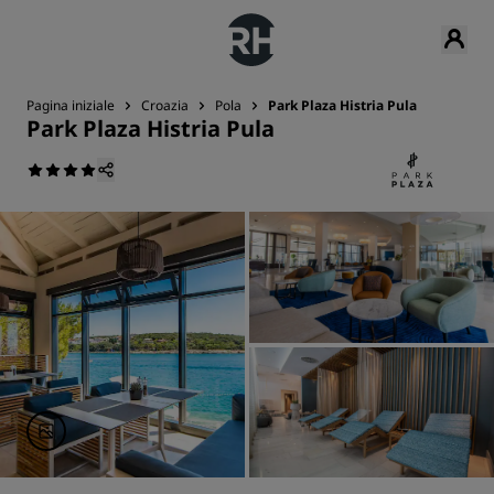
Pagina iniziale
Croazia
Pola
Park Plaza Histria Pula
Park Plaza Histria Pula