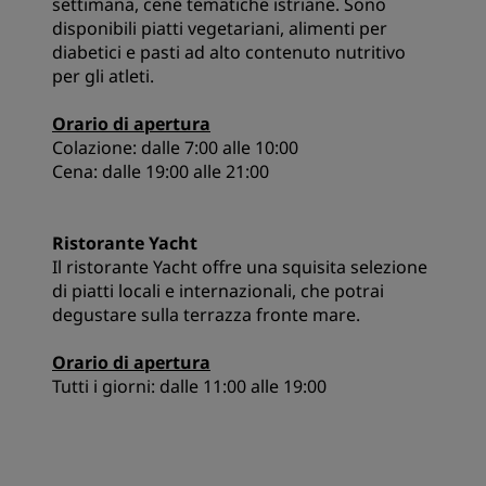
settimana, cene tematiche istriane. Sono
disponibili piatti vegetariani, alimenti per
diabetici e pasti ad alto contenuto nutritivo
per gli atleti.
Orario di apertura
Colazione: dalle 7:00 alle 10:00
Cena: dalle 19:00 alle 21:00
Ristorante Yacht
Il ristorante Yacht offre una squisita selezione
di piatti locali e internazionali, che potrai
degustare sulla terrazza fronte mare.
Orario di apertura
Tutti i giorni: dalle 11:00 alle 19:00