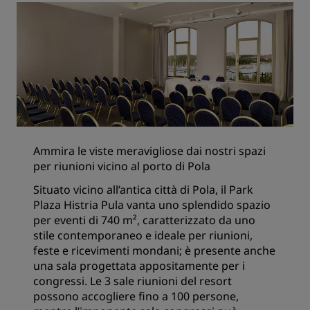
Ammira le viste meravigliose dai nostri spazi
per riunioni vicino al porto di Pola
Situato vicino all’antica città di Pola, il Park
Plaza Histria Pula vanta uno splendido spazio
per eventi di 740 m², caratterizzato da uno
stile contemporaneo e ideale per riunioni,
feste e ricevimenti mondani; è presente anche
una sala progettata appositamente per i
congressi. Le 3 sale riunioni del resort
possono accogliere fino a 100 persone,