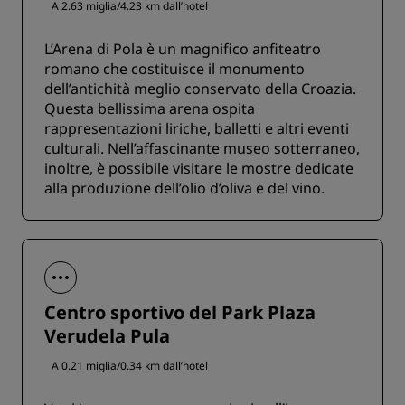
A 2.63 miglia/4.23 km dall’hotel
L’Arena di Pola è un magnifico anfiteatro
romano che costituisce il monumento
dell’antichità meglio conservato della Croazia.
Questa bellissima arena ospita
rappresentazioni liriche, balletti e altri eventi
culturali. Nell’affascinante museo sotterraneo,
inoltre, è possibile visitare le mostre dedicate
alla produzione dell’olio d’oliva e del vino.
Centro sportivo del Park Plaza
Verudela Pula
A 0.21 miglia/0.34 km dall’hotel