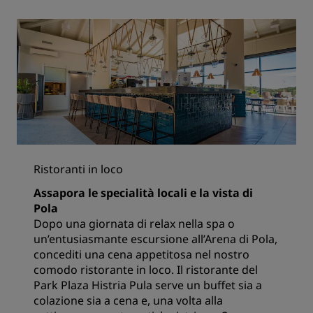
Ristoranti in loco
Assapora le specialità locali e la vista di
Pola
Dopo una giornata di relax nella spa o
un’entusiasmante escursione all’Arena di Pola,
concediti una cena appetitosa nel nostro
comodo ristorante in loco. Il ristorante del
Park Plaza Histria Pula serve un buffet sia a
colazione sia a cena e, una volta alla