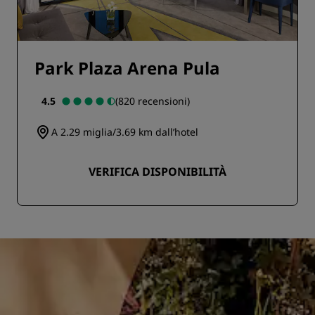
Park Plaza Arena Pula
4.5
(820 recensioni)
A 2.29 miglia/3.69 km dall’hotel
VERIFICA DISPONIBILITÀ