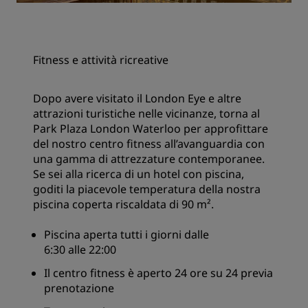
Fitness e attività ricreative
Dopo avere visitato il London Eye e altre
attrazioni turistiche nelle vicinanze, torna al
Park Plaza London Waterloo per approfittare
del nostro centro fitness all’avanguardia con
una gamma di attrezzature contemporanee.
Se sei alla ricerca di un hotel con piscina,
goditi la piacevole temperatura della nostra
piscina coperta riscaldata di 90 m².
Piscina aperta tutti i giorni dalle
6:30 alle 22:00
Il centro fitness è aperto 24 ore su 24 previa
prenotazione