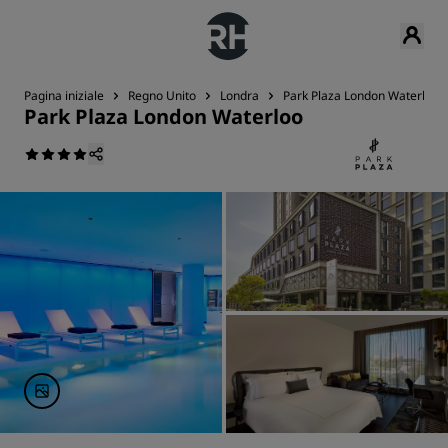
Pagina iniziale
Regno Unito
Londra
Park Plaza London Waterloo
Park Plaza London Waterloo