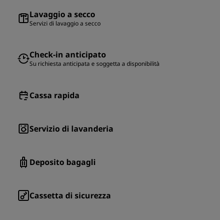
Lavaggio a secco
Servizi di lavaggio a secco
Check-in anticipato
Su richiesta anticipata e soggetta a disponibilità
Cassa rapida
Servizio di lavanderia
Deposito bagagli
Cassetta di sicurezza