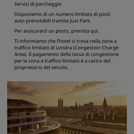
Servizi di parcheggio
Disponiamo di un numero limitato di posti
auto prenotabili tramite Just Park.
Per assicurarti un posto,
prenota qui
.
Ti informiamo che l’hotel si trova nella zona a
traffico limitato di Londra (Congestion Charge
Area). Il pagamento della tassa di congestione
per la zona a traffico limitato è a carico del
proprietario del veicolo.