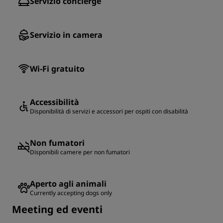
Servizio concierge
Servizio in camera
Wi-Fi gratuito
Accessibilità
Disponibilità di servizi e accessori per ospiti con disabilità
Non fumatori
Disponibili camere per non fumatori
Aperto agli animali
Currently accepting dogs only
Meeting ed eventi