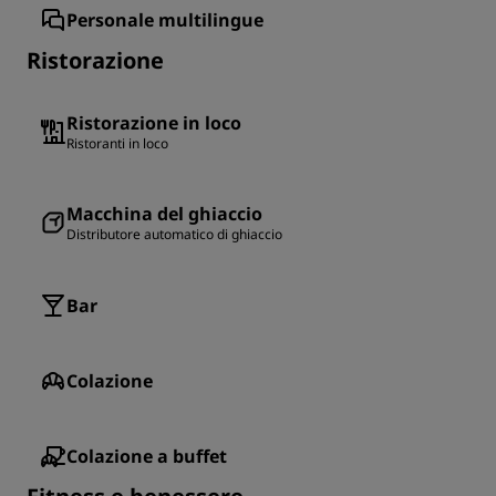
Personale multilingue
Ristorazione
Ristorazione in loco
Ristoranti in loco
Macchina del ghiaccio
Distributore automatico di ghiaccio
Bar
Colazione
Colazione a buffet