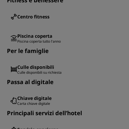
Fitness e benessere
Centro fitness
Piscina coperta
Piscina coperta tutto l'anno
Per le famiglie
Culle disponibili
Culle disponibili su richiesta
Passa al digitale
Chiave digitale
Carta chiave digitale
Principali servizi dell’hotel