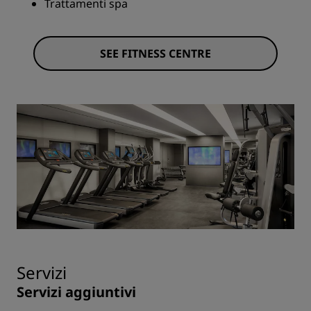
Trattamenti spa
SEE FITNESS CENTRE
Servizi
Servizi aggiuntivi