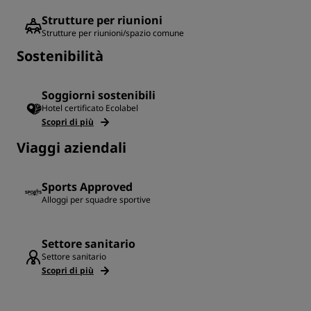
Strutture per riunioni
Strutture per riunioni/spazio comune
Sostenibilità
Soggiorni sostenibili
Hotel certificato Ecolabel
Scopri di più
Viaggi aziendali
Sports Approved
Alloggi per squadre sportive
Settore sanitario
Settore sanitario
Scopri di più