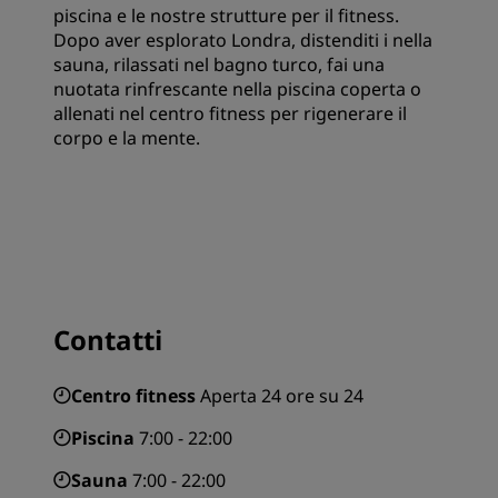
piscina e le nostre strutture per il fitness.
Dopo aver esplorato Londra, distenditi i nella
sauna, rilassati nel bagno turco, fai una
nuotata rinfrescante nella piscina coperta o
allenati nel centro fitness per rigenerare il
corpo e la mente.
Contatti
Centro fitness
Aperta 24 ore su 24
Piscina
7:00 - 22:00
Sauna
7:00 - 22:00