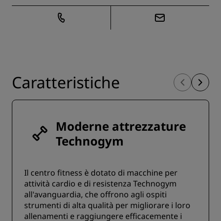
Caratteristiche
Moderne attrezzature
Technogym
Il centro fitness è dotato di macchine per
attività cardio e di resistenza Technogym
all'avanguardia, che offrono agli ospiti
strumenti di alta qualità per migliorare i loro
allenamenti e raggiungere efficacemente i