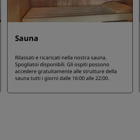
Sauna
Rilassati e ricaricati nella nostra sauna.
Spogliatoi disponibili. Gli ospiti possono
accedere gratuitamente alle strutture della
sauna tutti i giorni dalle 16:00 alle 22:00.