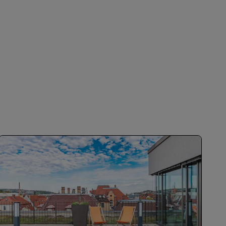
ISCRIVITI