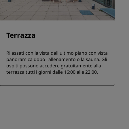
Terrazza
Rilassati con la vista dall'ultimo piano con vista
panoramica dopo l'allenamento o la sauna. Gli
ospiti possono accedere gratuitamente alla
terrazza tutti i giorni dalle 16:00 alle 22:00.