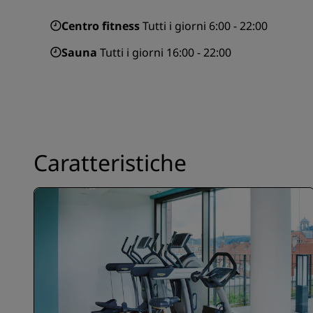
Centro fitness
Tutti i giorni 6:00 - 22:00
Sauna
Tutti i giorni 16:00 - 22:00
Caratteristiche