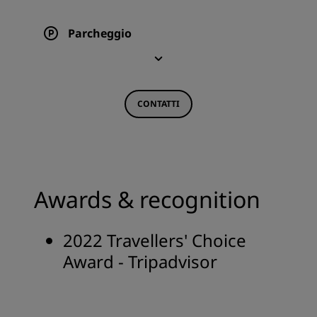
Parcheggio
CONTATTI
Awards & recognition
2022 Travellers' Choice
Award - Tripadvisor