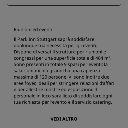
Riunioni ed eventi
Il Park Inn Stuttgart saprà soddisfare
qualunque tua necessità per gli eventi.
Dispone di versatili strutture per riunioni e
congressi per una superficie totale di 464 m².
Sono presenti in totale 9 spazi per eventi; la
sala riunioni più grandi ha una capienza
massima di 120 persone. Vi sono inoltre due
aree foyer, ideali per stringere relazioni d’affari
e per allestire mostre ed esposizioni. Il
personale in loco sarà lieto di soddisfare ogni
tua richiesta per l’evento e il servizio catering.
VEDI ALTRO