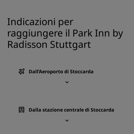
Indicazioni per
raggiungere il Park Inn by
Radisson Stuttgart
Dall’Aeroporto di Stoccarda
Dalla stazione centrale di Stoccarda