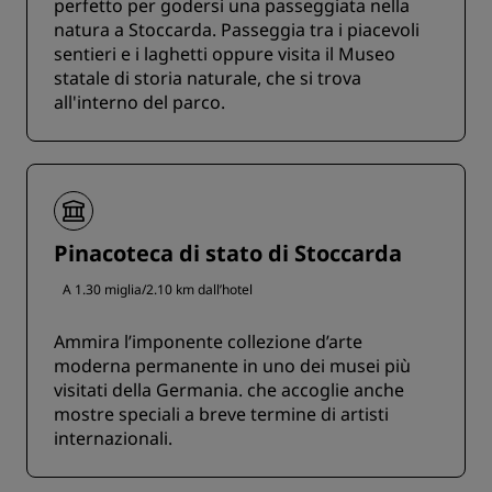
perfetto per godersi una passeggiata nella
natura a Stoccarda. Passeggia tra i piacevoli
sentieri e i laghetti oppure visita il Museo
statale di storia naturale, che si trova
all'interno del parco.
Pinacoteca di stato di Stoccarda
A 1.30 miglia/2.10 km dall’hotel
Ammira l’imponente collezione d’arte
moderna permanente in uno dei musei più
visitati della Germania. che accoglie anche
mostre speciali a breve termine di artisti
internazionali.