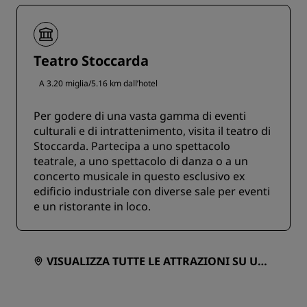
Teatro Stoccarda
A 3.20 miglia/5.16 km dall’hotel
Per godere di una vasta gamma di eventi
culturali e di intrattenimento, visita il teatro di
Stoccarda. Partecipa a uno spettacolo
teatrale, a uno spettacolo di danza o a un
concerto musicale in questo esclusivo ex
edificio industriale con diverse sale per eventi
e un ristorante in loco.
VISUALIZZA TUTTE LE ATTRAZIONI SU UNA
MAPPA