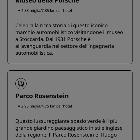
Museo della Porsche
A 4.88 miglia/7.85 km dall’hotel
Celebra la ricca storia di questo iconico
marchio automobilistico visitandone il museo
a Stoccarda. Dal 1931 Porsche è
all’avanguardia nel settore dell’ingegneria
automobilistica.
Parco Rosenstein
A 2.95 miglia/4.75 km dall’hotel
Questo lussureggiante spazio verde è il più
grande giardino paesaggistico in stile inglese
della regione. Il Parco Rosenstein è il luogo