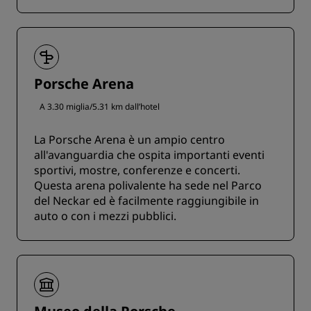
Porsche Arena
A 3.30 miglia/5.31 km dall’hotel
La Porsche Arena è un ampio centro
all'avanguardia che ospita importanti eventi
sportivi, mostre, conferenze e concerti.
Questa arena polivalente ha sede nel Parco
del Neckar ed è facilmente raggiungibile in
auto o con i mezzi pubblici.