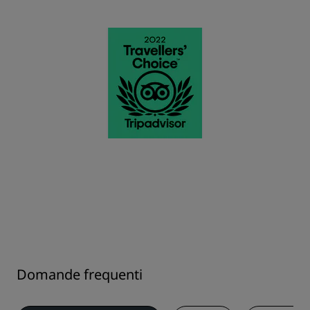
Domande frequenti