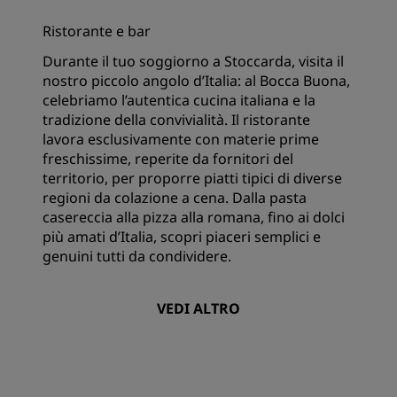
Ristorante e bar
Durante il tuo soggiorno a Stoccarda, visita il
nostro piccolo angolo d’Italia: al Bocca Buona,
celebriamo l’autentica cucina italiana e la
tradizione della convivialità. Il ristorante
lavora esclusivamente con materie prime
freschissime, reperite da fornitori del
territorio, per proporre piatti tipici di diverse
regioni da colazione a cena. Dalla pasta
casereccia alla pizza alla romana, fino ai dolci
più amati d’Italia, scopri piaceri semplici e
genuini tutti da condividere.
VEDI ALTRO