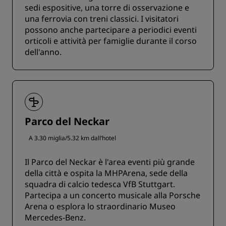
sedi espositive, una torre di osservazione e
una ferrovia con treni classici. I visitatori
possono anche partecipare a periodici eventi
orticoli e attività per famiglie durante il corso
dell'anno.
Parco del Neckar
A 3.30 miglia/5.32 km dall’hotel
Il Parco del Neckar è l'area eventi più grande
della città e ospita la MHPArena, sede della
squadra di calcio tedesca VfB Stuttgart.
Partecipa a un concerto musicale alla Porsche
Arena o esplora lo straordinario Museo
Mercedes-Benz.