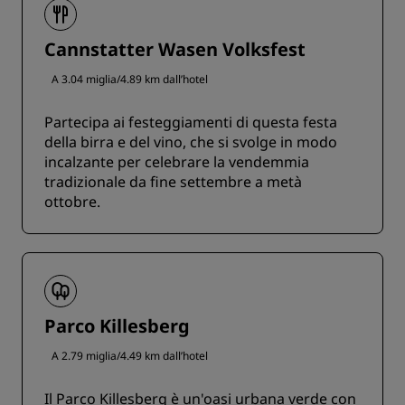
Cannstatter Wasen Volksfest
A 3.04 miglia/4.89 km dall’hotel
Partecipa ai festeggiamenti di questa festa
della birra e del vino, che si svolge in modo
incalzante per celebrare la vendemmia
tradizionale da fine settembre a metà
ottobre.
Parco Killesberg
A 2.79 miglia/4.49 km dall’hotel
Il Parco Killesberg è un'oasi urbana verde con