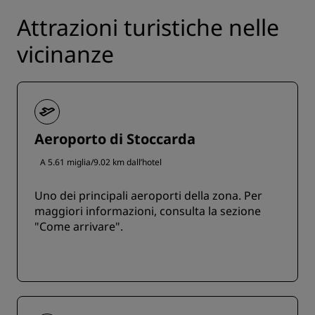
Attrazioni turistiche nelle
vicinanze
Aeroporto di Stoccarda
A 5.61 miglia/9.02 km dall’hotel
Uno dei principali aeroporti della zona. Per
maggiori informazioni, consulta la sezione
"Come arrivare".