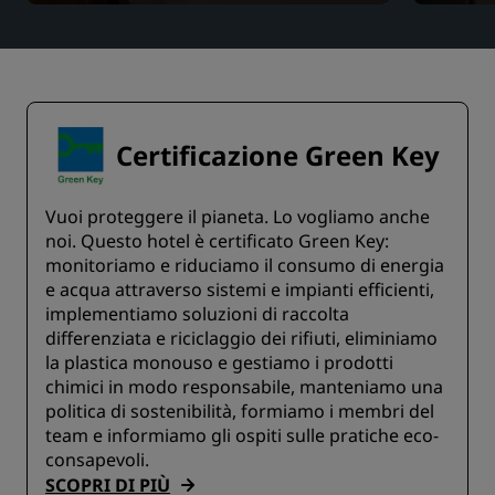
Certificazione Green Key
Vuoi proteggere il pianeta. Lo vogliamo anche
noi. Questo hotel è certificato Green Key:
monitoriamo e riduciamo il consumo di energia
e acqua attraverso sistemi e impianti efficienti,
implementiamo soluzioni di raccolta
differenziata e riciclaggio dei rifiuti, eliminiamo
la plastica monouso e gestiamo i prodotti
chimici in modo responsabile, manteniamo una
politica di sostenibilità, formiamo i membri del
team e informiamo gli ospiti sulle pratiche eco-
consapevoli.
SCOPRI DI PIÙ