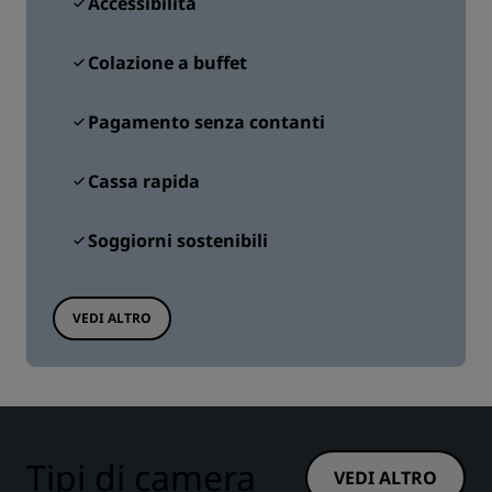
Accessibilità
Colazione a buffet
Pagamento senza contanti
Cassa rapida
Soggiorni sostenibili
VEDI ALTRO
Tipi di camera
VEDI ALTRO