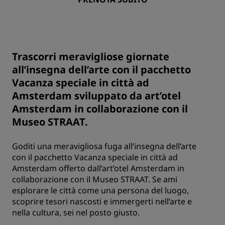
Trascorri meravigliose giornate
all’insegna dell’arte con il pacchetto
Vacanza speciale in città ad
Amsterdam sviluppato da art’otel
Amsterdam in collaborazione con il
Museo STRAAT.
Goditi una meravigliosa fuga all’insegna dell’arte
con il pacchetto Vacanza speciale in città ad
Amsterdam offerto dall’art’otel Amsterdam in
collaborazione con il Museo STRAAT. Se ami
esplorare le città come una persona del luogo,
scoprire tesori nascosti e immergerti nell’arte e
nella cultura, sei nel posto giusto.