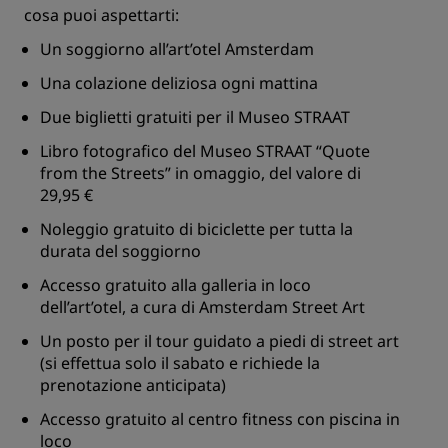
cosa puoi aspettarti:
Un soggiorno all’art’otel Amsterdam
Una colazione deliziosa ogni mattina
Due biglietti gratuiti per il Museo STRAAT
Libro fotografico del Museo STRAAT “Quote
from the Streets” in omaggio, del valore di
29,95 €
Noleggio gratuito di biciclette per tutta la
durata del soggiorno
Accesso gratuito alla galleria in loco
dell’art’otel, a cura di Amsterdam Street Art
Un posto per il tour guidato a piedi di street art
(si effettua solo il sabato e richiede la
prenotazione anticipata)
Accesso gratuito al centro fitness con piscina in
loco