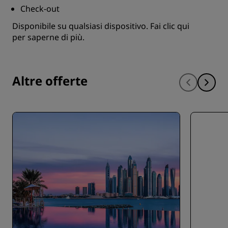
Check-out
Disponibile su qualsiasi dispositivo.
Fai clic qui
per saperne di più.
Altre offerte