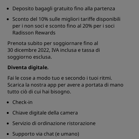
Deposito bagagli gratuito fino alla partenza
Sconto del 10% sulle migliori tariffe disponibili
per i non soci e sconto fino al 20% per i soci
Radisson Rewards
Prenota subito per soggiornare fino al
30 dicembre 2022, IVA inclusa e tassa di
soggiorno esclusa.
Diventa digitale.
Fai le cose a modo tuo e secondo i tuoi ritmi.
Scarica la nostra app per avere a portata di mano
tutto ciò di cui hai bisogno.
Check-in
Chiave digitale della camera
Servizio di ordinazione ristorazione
Supporto via chat (e umano)