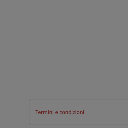
Termini e condizioni