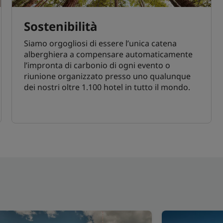
Sostenibilità
Siamo orgogliosi di essere l’unica catena
alberghiera a compensare automaticamente
l’impronta di carbonio di ogni evento o
riunione organizzato presso uno qualunque
dei nostri oltre 1.100 hotel in tutto il mondo.