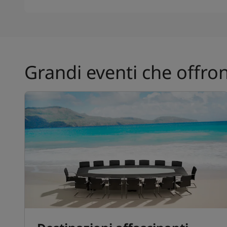
Grandi eventi che offron