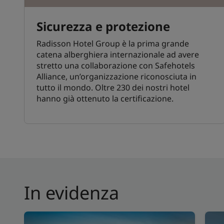
Sicurezza e protezione
Radisson Hotel Group è la prima grande
catena alberghiera internazionale ad avere
stretto una collaborazione con Safehotels
Alliance, un’organizzazione riconosciuta in
tutto il mondo. Oltre 230 dei nostri hotel
hanno già ottenuto la certificazione.
In evidenza