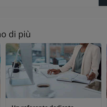
o di più