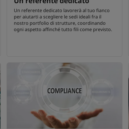
Un referente dedicato
Un referente dedicato lavorerà al tuo fianco
per aiutarti a scegliere le sedi ideali fra il
nostro portfolio di strutture, coordinando
ogni aspetto affinché tutto fili come previsto.