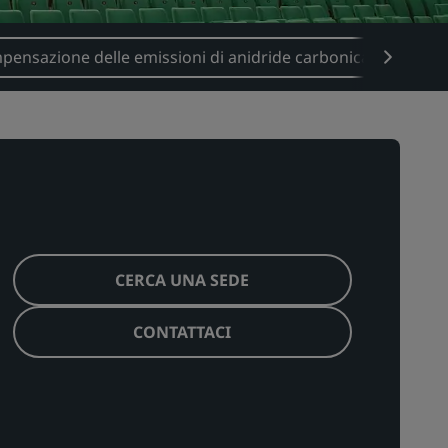
pensazione delle emissioni di anidride carbonica
GBT
CERCA UNA SEDE
CONTATTACI