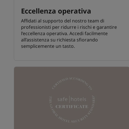
Eccellenza operativa
Affidati al supporto del nostro team di
professionisti per ridurre i rischi e garantire
l’eccellenza operativa. Accedi facilmente
all’assistenza su richiesta sfiorando
semplicemente un tasto.