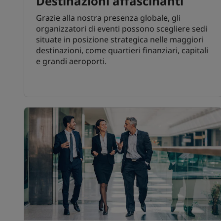
Destinazioni affascinanti
Grazie alla nostra presenza globale, gli
organizzatori di eventi possono scegliere sedi
situate in posizione strategica nelle maggiori
destinazioni, come quartieri finanziari, capitali
e grandi aeroporti.