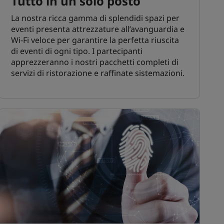
Tutto in un solo posto
La nostra ricca gamma di splendidi spazi per
eventi presenta attrezzature all’avanguardia e
Wi-Fi veloce per garantire la perfetta riuscita
di eventi di ogni tipo. I partecipanti
apprezzeranno i nostri pacchetti completi di
servizi di ristorazione e raffinate sistemazioni.