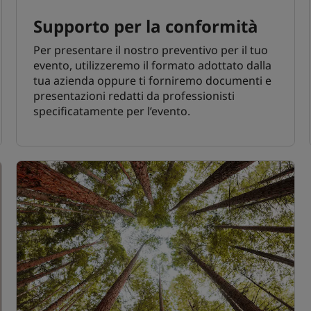
Supporto per la conformità
Per presentare il nostro preventivo per il tuo
evento, utilizzeremo il formato adottato dalla
tua azienda oppure ti forniremo documenti e
presentazioni redatti da professionisti
specificatamente per l’evento.