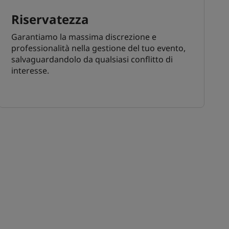
Riservatezza
Garantiamo la massima discrezione e
professionalità nella gestione del tuo evento,
salvaguardandolo da qualsiasi conflitto di
interesse.