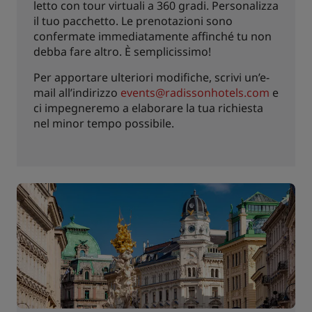
letto con tour virtuali a 360 gradi. Personalizza
il tuo pacchetto. Le prenotazioni sono
confermate immediatamente affinché tu non
debba fare altro. È semplicissimo!
Per apportare ulteriori modifiche, scrivi un’e-
mail all’indirizzo
events@radissonhotels.com
e
ci impegneremo a elaborare la tua richiesta
nel minor tempo possibile.