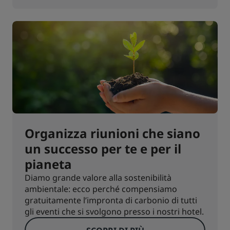
Organizza riunioni che siano
un successo per te e per il
pianeta
Diamo grande valore alla sostenibilità
ambientale: ecco perché compensiamo
gratuitamente l’impronta di carbonio di tutti
gli eventi che si svolgono presso i nostri hotel.