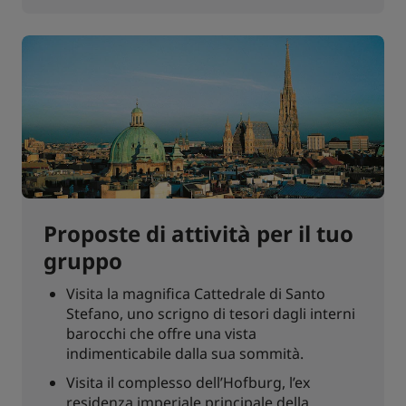
Proposte di attività per il tuo
gruppo
Visita la magnifica Cattedrale di Santo
Stefano, uno scrigno di tesori dagli interni
barocchi che offre una vista
indimenticabile dalla sua sommità.
Visita il complesso dell’Hofburg, l’ex
residenza imperiale principale della