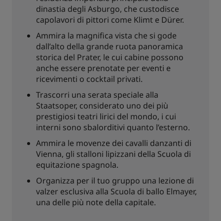
dinastia degli Asburgo, che custodisce
capolavori di pittori come Klimt e Dürer.
Ammira la magnifica vista che si gode
dall’alto della grande ruota panoramica
storica del Prater, le cui cabine possono
anche essere prenotate per eventi e
ricevimenti o cocktail privati.
Trascorri una serata speciale alla
Staatsoper, considerato uno dei più
prestigiosi teatri lirici del mondo, i cui
interni sono sbalorditivi quanto l’esterno.
Ammira le movenze dei cavalli danzanti di
Vienna, gli stalloni lipizzani della Scuola di
equitazione spagnola.
Organizza per il tuo gruppo una lezione di
valzer esclusiva alla Scuola di ballo Elmayer,
una delle più note della capitale.