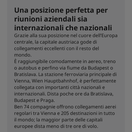
Una posizione perfetta per
riunioni aziendali sia
internazionali che nazionali
Grazie alla sua posizione nel cuore dell’Europa
centrale, la capitale austriaca gode di
collegamenti eccellenti con il resto del
mondo.
È raggiungibile comodamente in aereo, treno
o autobus e perfino via fiume da Budapest o
Bratislava. La stazione ferroviaria principale di
Vienna, Wien Hauptbahnhof, è perfettamente
collegata con importanti città nazionali e
internazionali. Dista poche ore da Bratislava,
Budapest e Praga.
Ben 74 compagnie offrono collegamenti aerei
regolari tra Vienna e 205 destinazioni in tutto
il mondo; la maggior parte delle capitali
europee dista meno di tre ore di volo.