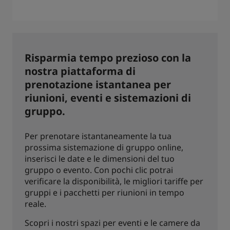
Risparmia tempo prezioso con la
nostra piattaforma di
prenotazione istantanea per
riunioni, eventi e sistemazioni di
gruppo.
Per prenotare istantaneamente la tua
prossima sistemazione di gruppo online,
inserisci le date e le dimensioni del tuo
gruppo o evento. Con pochi clic potrai
verificare la disponibilità, le migliori tariffe per
gruppi e i pacchetti per riunioni in tempo
reale.
Scopri i nostri spazi per eventi e le camere da